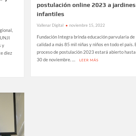
postulación online 2023 a jardines
infantiles
Vallenar Digital
noviembre 15, 2022
gional,
Fundación Integra brinda educación parvularia de
JUNJI
calidad a más 85 mil niñas y niños en todo el país. 
s y
proceso de postulación 2023 estará abierto hasta
e diez
30 de noviembre. …
LEER MÁS