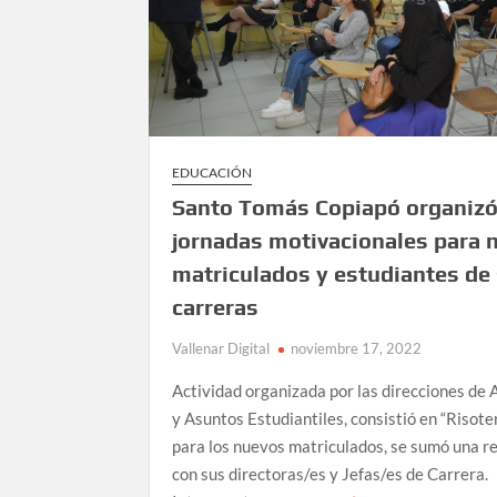
EDUCACIÓN
Santo Tomás Copiapó organiz
jornadas motivacionales para 
matriculados y estudiantes de
carreras
Vallenar Digital
noviembre 17, 2022
Actividad organizada por las direcciones de
y Asuntos Estudiantiles, consistió en “Risote
para los nuevos matriculados, se sumó una r
con sus directoras/es y Jefas/es de Carrera.