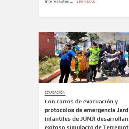
Interesantes …
LEER MÁS
EDUCACIÓN
Con carros de evacuación y
protocolos de emergencia Jard
infantiles de JUNJI desarrollan
exitoso simulacro de Terremot