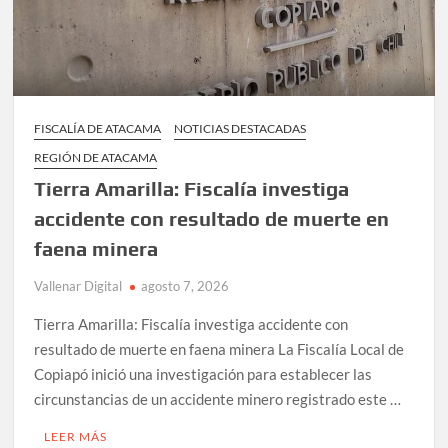
FISCALÍA DE ATACAMA
NOTICIAS DESTACADAS
REGIÓN DE ATACAMA
Tierra Amarilla: Fiscalía investiga
accidente con resultado de muerte en
faena minera
Vallenar Digital
agosto 7, 2026
Tierra Amarilla: Fiscalía investiga accidente con
resultado de muerte en faena minera La Fiscalía Local de
Copiapó inició una investigación para establecer las
circunstancias de un accidente minero registrado este …
LEER MÁS