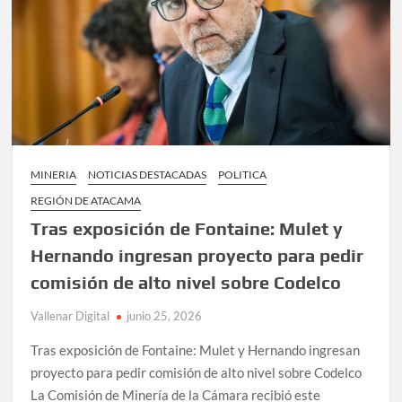
MINERIA
NOTICIAS DESTACADAS
POLITICA
REGIÓN DE ATACAMA
Tras exposición de Fontaine: Mulet y
Hernando ingresan proyecto para pedir
comisión de alto nivel sobre Codelco
Vallenar Digital
junio 25, 2026
Tras exposición de Fontaine: Mulet y Hernando ingresan
proyecto para pedir comisión de alto nivel sobre Codelco
La Comisión de Minería de la Cámara recibió este