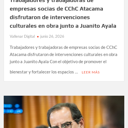
empresas socias de CChC Atacama
disfrutaron de intervenciones
culturales en obra junto a Juanito Ayala
Vallenar Digital
junio 26, 2026
Trabajadores y trabajadoras de empresas socias de CChC
Atacama disfrutaron de intervenciones culturales en obra
junto a Juanito Ayala Con el objetivo de promover el
bienestar y fortalecer los espacios …
LEER MÁS