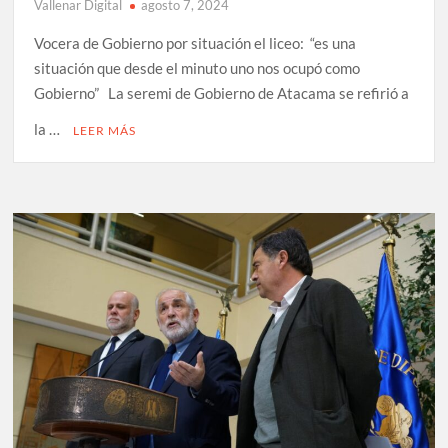
Vallenar Digital
agosto 7, 2024
Vocera de Gobierno por situación el liceo: “es una
situación que desde el minuto uno nos ocupó como
Gobierno” La seremi de Gobierno de Atacama se refirió a
la …
LEER MÁS