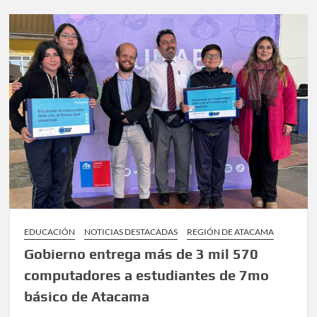
EDUCACIÓN
NOTICIAS DESTACADAS
REGIÓN DE ATACAMA
Gobierno entrega más de 3 mil 570
computadores a estudiantes de 7mo
básico de Atacama