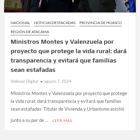
NACIONAL
NOTICIAS DESTACADAS
PROVINCIA DE HUASCO
REGIÓN DE ATACAMA
Ministros Montes y Valenzuela por
proyecto que protege la vida rural: dará
transparencia y evitará que familias
sean estafadas
Vallenar Digital
agosto 7, 2024
Ministros Montes y Valenzuela por proyecto que protege
la vida rural: dará transparencia y evitará que familias
sean estafadas Titular de Vivienda y Urbanismo asistió
junto a su par de …
LEER MÁS