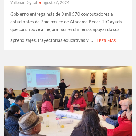
Vallenar Digital
agosto 7, 2024
Gobierno entrega más de 3 mil 570 computadores a
estudiantes de 7mo básico de Atacama Becas TIC ayuda
que contribuye a mejorar su rendimiento, apoyando sus
aprendizajes, trayectorias educativas y …
LEER MÁS