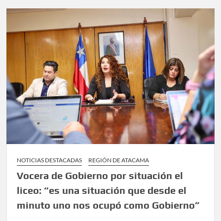
NOTICIAS DESTACADAS
REGIÓN DE ATACAMA
Vocera de Gobierno por situación el
liceo: “es una situación que desde el
minuto uno nos ocupó como Gobierno”