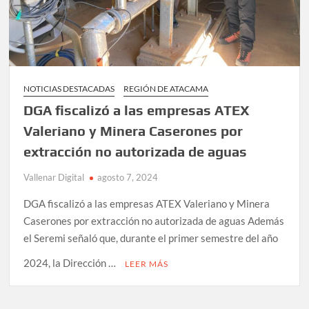
NOTICIAS DESTACADAS
REGIÓN DE ATACAMA
DGA fiscalizó a las empresas ATEX
Valeriano y Minera Caserones por
extracción no autorizada de aguas
Vallenar Digital
agosto 7, 2024
DGA fiscalizó a las empresas ATEX Valeriano y Minera
Caserones por extracción no autorizada de aguas Además
el Seremi señaló que, durante el primer semestre del año
2024, la Dirección …
LEER MÁS