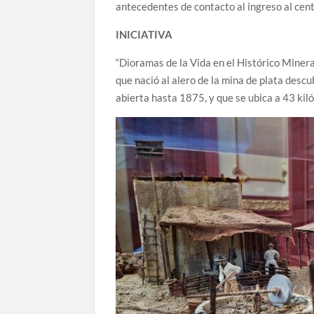
antecedentes de contacto al ingreso al cent
INICIATIVA
“Dioramas de la Vida en el Histórico Minera
que nació al alero de la mina de plata desc
abierta hasta 1875, y que se ubica a 43 kil