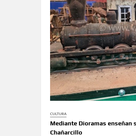
CULTURA
Mediante Dioramas enseñan sob
Chañarcillo