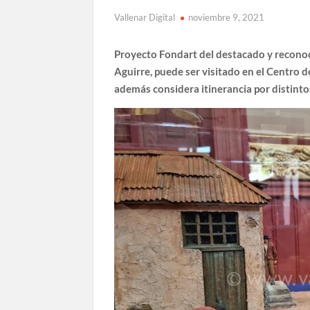
Vallenar Digital
noviembre 9, 2021
Proyecto Fondart del destacado y reconoc
Aguirre, puede ser visitado en el Centro d
además considera itinerancia por distinto