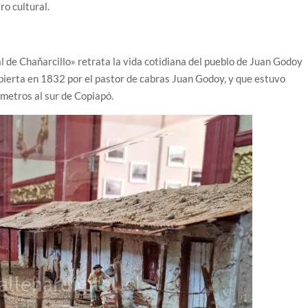
ro cultural.
l de Chañarcillo» retrata la vida cotidiana del pueblo de Juan Godoy
ubierta en 1832 por el pastor de cabras Juan Godoy, y que estuvo
ómetros al sur de Copiapó.