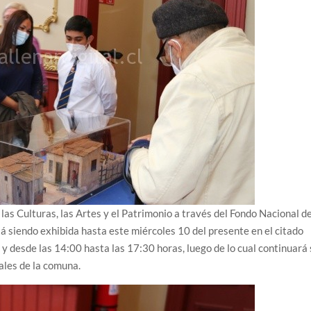
e las Culturas, las Artes y el Patrimonio a través del Fondo Nacional d
stá siendo exhibida hasta este miércoles 10 del presente en el citado
 y desde las 14:00 hasta las 17:30 horas, luego de lo cual continuará
ales de la comuna.