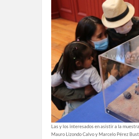
Las y los interesados en asistir a la muest
Mauro Lizondo Calvo y Marcelo Pérez Busta