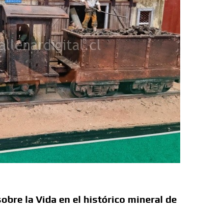
re la Vida en el histórico mineral de