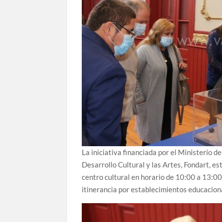
La iniciativa financiada por el Ministerio d
Desarrollo Cultural y las Artes, Fondart, e
centro cultural en horario de 10:00 a 13:00
itinerancia por establecimientos educacion