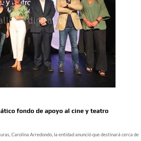
tico fondo de apoyo al cine y teatro
lturas, Carolina Arredondo, la entidad anunció que destinará cerca de