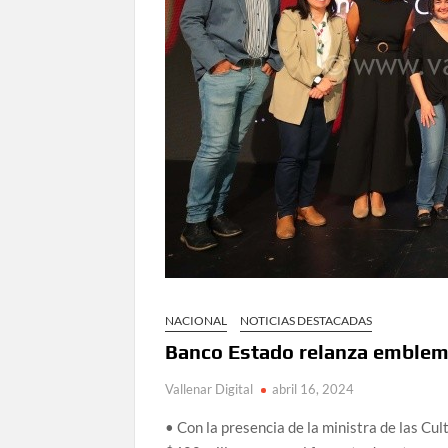
NACIONAL
NOTICIAS DESTACADAS
Banco Estado relanza emblemá
Vallenar Digital
abril 16, 2024
• Con la presencia de la ministra de las Cu