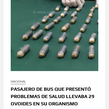
NACIONAL
PASAJERO DE BUS QUE PRESENTÓ
PROBLEMAS DE SALUD LLEVABA 29
OVOIDES EN SU ORGANISMO