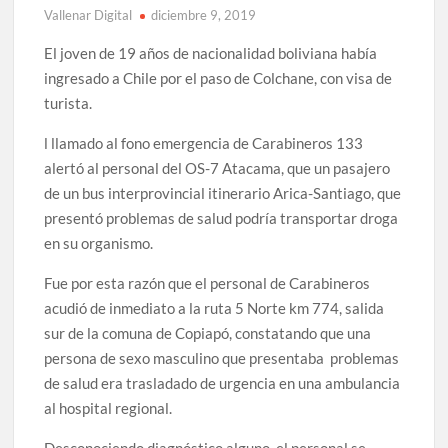
Vallenar Digital
diciembre 9, 2019
El joven de 19 años de nacionalidad boliviana había
ingresado a Chile por el paso de Colchane, con visa de
turista.
l llamado al fono emergencia de Carabineros 133
alertó al personal del OS-7 Atacama, que un pasajero
de un bus interprovincial itinerario Arica-Santiago, que
presentó problemas de salud podría transportar droga
en su organismo.
Fue por esta razón que el personal de Carabineros
acudió de inmediato a la ruta 5 Norte km 774, salida
sur de la comuna de Copiapó, constatando que una
persona de sexo masculino que presentaba problemas
de salud era trasladado de urgencia en una ambulancia
al hospital regional.