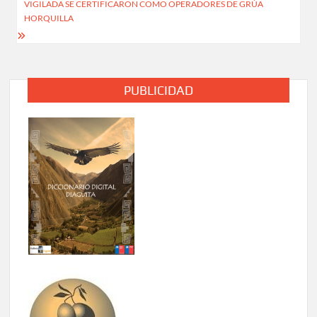
VIGILADA SE CERTIFICARON COMO OPERADORES DE GRÚA
HORQUILLA
PUBLICIDAD