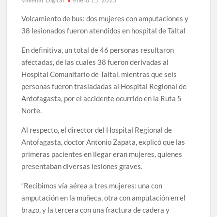
Vallenar Digital
enero 15, 2025
Volcamiento de bus: dos mujeres con amputaciones y
38 lesionados fueron atendidos en hospital de Taltal
En definitiva, un total de 46 personas resultaron
afectadas, de las cuales 38 fueron derivadas al
Hospital Comunitario de Taltal, mientras que seis
personas fueron trasladadas al Hospital Regional de
Antofagasta, por el accidente ocurrido en la Ruta 5
Norte.
Al respecto, el director del Hospital Regional de
Antofagasta, doctor Antonio Zapata, explicó que las
primeras pacientes en llegar eran mujeres, quienes
presentaban diversas lesiones graves.
“Recibimos vía aérea a tres mujeres: una con
amputación en la muñeca, otra con amputación en el
brazo, y la tercera con una fractura de cadera y