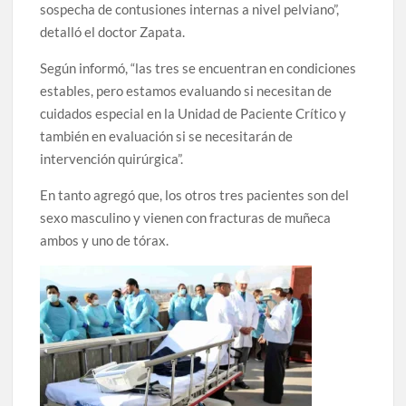
sospecha de contusiones internas a nivel pelviano”,
detalló el doctor Zapata.
Según informó, “las tres se encuentran en condiciones
estables, pero estamos evaluando si necesitan de
cuidados especial en la Unidad de Paciente Crítico y
también en evaluación si se necesitarán de
intervención quirúrgica”.
En tanto agregó que, los otros tres pacientes son del
sexo masculino y vienen con fracturas de muñeca
ambos y uno de tórax.