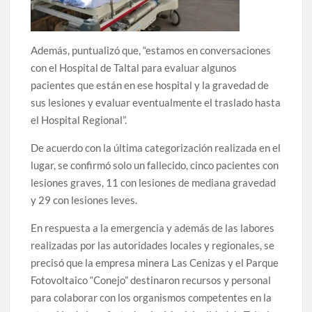
Además, puntualizó que, “estamos en conversaciones
con el Hospital de Taltal para evaluar algunos
pacientes que están en ese hospital y la gravedad de
sus lesiones y evaluar eventualmente el traslado hasta
el Hospital Regional”.
De acuerdo con la última categorización realizada en el
lugar, se confirmó solo un fallecido, cinco pacientes con
lesiones graves, 11 con lesiones de mediana gravedad
y 29 con lesiones leves.
En respuesta a la emergencia y además de las labores
realizadas por las autoridades locales y regionales, se
precisó que la empresa minera Las Cenizas y el Parque
Fotovoltaico “Conejo” destinaron recursos y personal
para colaborar con los organismos competentes en la