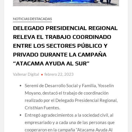
NOTICIAS DESTACADAS
DELEGADO PRESIDENCIAL REGIONAL
RELEVA EL TRABAJO COORDINADO
ENTRE LOS SECTORES PÚBLICO Y
PRIVADO DURANTE LA CAMPAÑA
“ATACAMA AYUDA AL SUR”
Vallenar Digital
febrero 22, 2023
Seremi de Desarrollo Social y Familia, Yosselin
Moyano, destacó el trabajo de coordinación
realizado por el Delegado Presidencial Regional,
Cristhian Fuentes.
Entregó agradecimientos a la sociedad civil, al
empresariado y a cada una de las personas que
cooperaron en la campaña “Atacama Ayuda Al