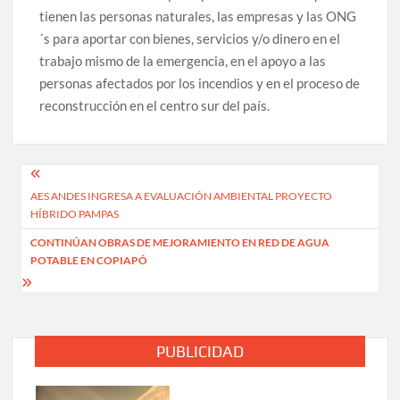
tienen las personas naturales, las empresas y las ONG
´s para aportar con bienes, servicios y/o dinero en el
trabajo mismo de la emergencia, en el apoyo a las
personas afectados por los incendios y en el proceso de
reconstrucción en el centro sur del país.
Navegación
AES ANDES INGRESA A EVALUACIÓN AMBIENTAL PROYECTO
de
HÍBRIDO PAMPAS
entradas
CONTINÚAN OBRAS DE MEJORAMIENTO EN RED DE AGUA
POTABLE EN COPIAPÓ
PUBLICIDAD