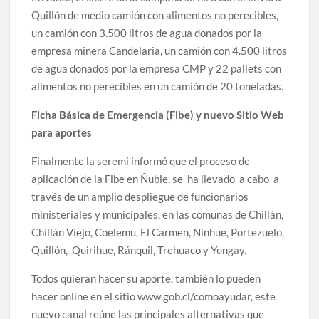
Quillón de medio camión con alimentos no perecibles,
un camión con 3.500 litros de agua donados por la
empresa minera Candelaria, un camión con 4.500 litros
de agua donados por la empresa CMP y 22 pallets con
alimentos no perecibles en un camión de 20 toneladas.
Ficha Básica de Emergencia (Fibe) y nuevo Sitio Web
para aportes
Finalmente la seremi informó que el proceso de
aplicación de la Fibe en Ñuble, se ha llevado a cabo a
través de un amplio despliegue de funcionarios
ministeriales y municipales, en las comunas de Chillán,
Chillán Viejo, Coelemu, El Carmen, Ninhue, Portezuelo,
Quillón, Quirihue, Ránquil, Trehuaco y Yungay.
Todos quieran hacer su aporte, también lo pueden
hacer online en el sitio www.gob.cl/comoayudar, este
nuevo canal reúne las principales alternativas que