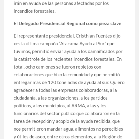
irán en ayuda de las personas afectadas por los
incendios forestales.
El Delegado Presidencial Regional como pieza clave
El representante presidencial, Cristhian Fuentes dijo
«esta última campaña “Atacama Ayuda al Sur” que
tuvimos, permitió enviar ayuda a los damnificados por
la catástrofe de los recientes incendios forestales. En
total, ocho camiones se fueron repletos con
colaboraciones que hizo la comunidad y que permitió
entregar más de 120 toneladas de ayuda al sur. Quiero
agradecer a todas las empresas colaboradoras, a la
ciudadanía, a las organizaciones, a los partidos
políticos, a los municipios, al ARMA, a las y los
funcionarios del sector público que colaboraron en la
tarea de recepción y acopio de la ayuda recibida, que
nos permitieron mandar agua, alimentos no perecibles
y útiles de aseo, entre otros elementos, a la Región de