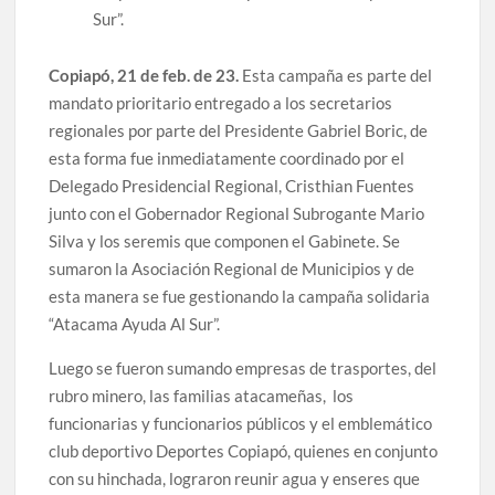
Sur”.
Copiapó, 21 de feb. de 23.
Esta campaña es parte del
mandato prioritario entregado a los secretarios
regionales por parte del Presidente Gabriel Boric, de
esta forma fue inmediatamente coordinado por el
Delegado Presidencial Regional, Cristhian Fuentes
junto con el Gobernador Regional Subrogante Mario
Silva y los seremis que componen el Gabinete. Se
sumaron la Asociación Regional de Municipios y de
esta manera se fue gestionando la campaña solidaria
“Atacama Ayuda Al Sur”.
Luego se fueron sumando empresas de trasportes, del
rubro minero, las familias atacameñas, los
funcionarias y funcionarios públicos y el emblemático
club deportivo Deportes Copiapó, quienes en conjunto
con su hinchada, lograron reunir agua y enseres que