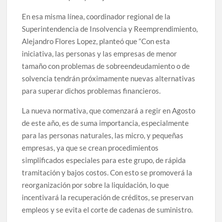
En esa misma línea, coordinador regional de la
Superintendencia de Insolvencia y Reemprendimiento,
Alejandro Flores Lopez, planteó que “Con esta
iniciativa, las personas y las empresas de menor
tamaño con problemas de sobreendeudamiento o de
solvencia tendrán próximamente nuevas alternativas
para superar dichos problemas financieros.
La nueva normativa, que comenzará a regir en Agosto
de este año, es de suma importancia, especialmente
para las personas naturales, las micro, y pequeñas
empresas, ya que se crean procedimientos
simplificados especiales para este grupo, de rápida
tramitación y bajos costos. Con esto se promoverá la
reorganización por sobre la liquidación, lo que
incentivará la recuperación de créditos, se preservan
empleos y se evita el corte de cadenas de suministro.