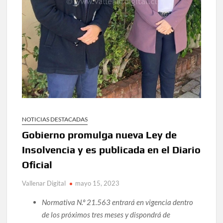
NOTICIAS DESTACADAS
Gobierno promulga nueva Ley de
Insolvencia y es publicada en el Diario
Oficial
Vallenar Digital
mayo 15, 2023
Normativa N.º 21.563 entrará en vigencia dentro
de los próximos tres meses y dispondrá de