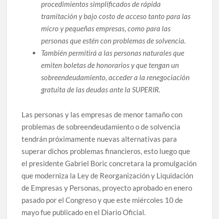
procedimientos simplificados de rápida
tramitación y bajo costo de acceso tanto para las
micro y pequeñas empresas, como para las
personas que estén con problemas de solvencia.
También permitirá a las personas naturales que
emiten boletas de honorarios y que tengan un
sobreendeudamiento, acceder a la renegociación
gratuita de las deudas ante la SUPERIR.
Las personas y las empresas de menor tamaño con
problemas de sobreendeudamiento o de solvencia
tendrán próximamente nuevas alternativas para
superar dichos problemas financieros, esto luego que
el presidente Gabriel Boric concretara la promulgación
que moderniza la Ley de Reorganización y Liquidación
de Empresas y Personas, proyecto aprobado en enero
pasado por el Congreso y que este miércoles 10 de
mayo fue publicado en el Diario Oficial.