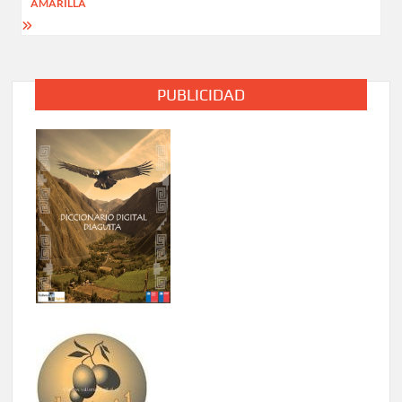
AMARILLA
PUBLICIDAD