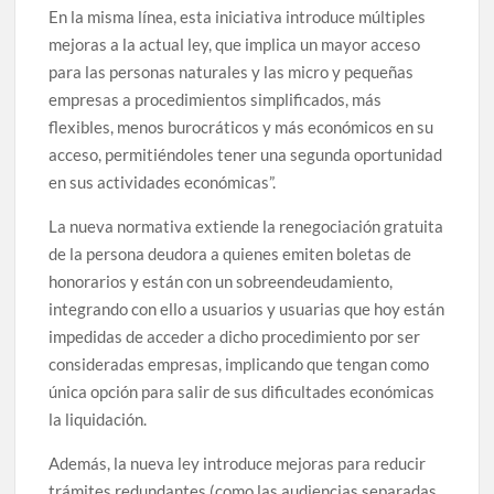
En la misma línea, esta iniciativa introduce múltiples
mejoras a la actual ley, que implica un mayor acceso
para las personas naturales y las micro y pequeñas
empresas a procedimientos simplificados, más
flexibles, menos burocráticos y más económicos en su
acceso, permitiéndoles tener una segunda oportunidad
en sus actividades económicas”.
La nueva normativa extiende la renegociación gratuita
de la persona deudora a quienes emiten boletas de
honorarios y están con un sobreendeudamiento,
integrando con ello a usuarios y usuarias que hoy están
impedidas de acceder a dicho procedimiento por ser
consideradas empresas, implicando que tengan como
única opción para salir de sus dificultades económicas
la liquidación.
Además, la nueva ley introduce mejoras para reducir
trámites redundantes (como las audiencias separadas