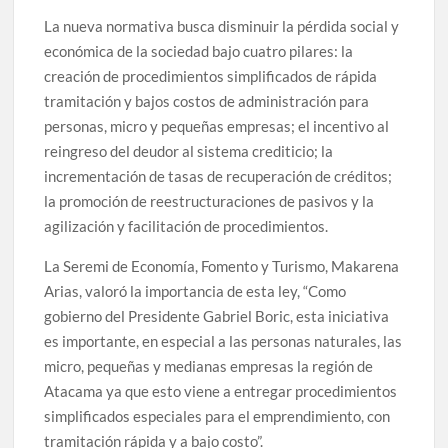
La nueva normativa busca disminuir la pérdida social y
económica de la sociedad bajo cuatro pilares: la
creación de procedimientos simplificados de rápida
tramitación y bajos costos de administración para
personas, micro y pequeñas empresas; el incentivo al
reingreso del deudor al sistema crediticio; la
incrementación de tasas de recuperación de créditos;
la promoción de reestructuraciones de pasivos y la
agilización y facilitación de procedimientos.
La Seremi de Economía, Fomento y Turismo, Makarena
Arias, valoró la importancia de esta ley, “Como
gobierno del Presidente Gabriel Boric, esta iniciativa
es importante, en especial a las personas naturales, las
micro, pequeñas y medianas empresas la región de
Atacama ya que esto viene a entregar procedimientos
simplificados especiales para el emprendimiento, con
tramitación rápida y a bajo costo”.