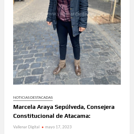
NOTICIAS DESTACADAS
Marcela Araya Sepúlveda, Consejera
Constitucional de Atacama:
Vallenar Digital
mayo 17, 2023