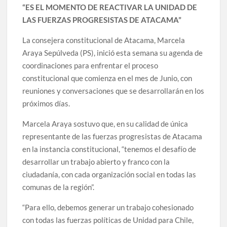
“ES EL MOMENTO DE REACTIVAR LA UNIDAD DE
LAS FUERZAS PROGRESISTAS DE ATACAMA”
La consejera constitucional de Atacama, Marcela
Araya Sepúlveda (PS), inició esta semana su agenda de
coordinaciones para enfrentar el proceso
constitucional que comienza en el mes de Junio, con
reuniones y conversaciones que se desarrollarán en los
próximos días.
Marcela Araya sostuvo que, en su calidad de única
representante de las fuerzas progresistas de Atacama
en la instancia constitucional, “tenemos el desafío de
desarrollar un trabajo abierto y franco con la
ciudadanía, con cada organización social en todas las
comunas de la región”.
“Para ello, debemos generar un trabajo cohesionado
con todas las fuerzas políticas de Unidad para Chile,