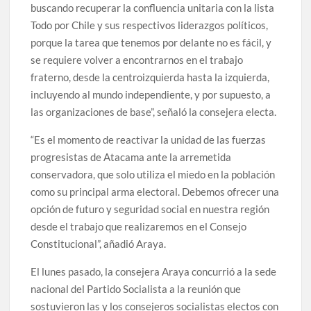
buscando recuperar la confluencia unitaria con la lista
Todo por Chile y sus respectivos liderazgos políticos,
porque la tarea que tenemos por delante no es fácil, y
se requiere volver a encontrarnos en el trabajo
fraterno, desde la centroizquierda hasta la izquierda,
incluyendo al mundo independiente, y por supuesto, a
las organizaciones de base”, señaló la consejera electa.
“Es el momento de reactivar la unidad de las fuerzas
progresistas de Atacama ante la arremetida
conservadora, que solo utiliza el miedo en la población
como su principal arma electoral. Debemos ofrecer una
opción de futuro y seguridad social en nuestra región
desde el trabajo que realizaremos en el Consejo
Constitucional”, añadió Araya.
El lunes pasado, la consejera Araya concurrió a la sede
nacional del Partido Socialista a la reunión que
sostuvieron las y los consejeros socialistas electos con