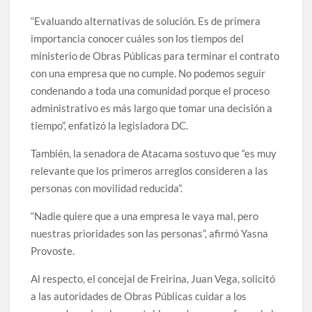
“Evaluando alternativas de solución. Es de primera
importancia conocer cuáles son los tiempos del
ministerio de Obras Públicas para terminar el contrato
con una empresa que no cumple. No podemos seguir
condenando a toda una comunidad porque el proceso
administrativo es más largo que tomar una decisión a
tiempo”, enfatizó la legisladora DC.
También, la senadora de Atacama sostuvo que “es muy
relevante que los primeros arreglos consideren a las
personas con movilidad reducida”.
“Nadie quiere que a una empresa le vaya mal, pero
nuestras prioridades son las personas”, afirmó Yasna
Provoste.
Al respecto, el concejal de Freirina, Juan Vega, solicitó
a las autoridades de Obras Públicas cuidar a los