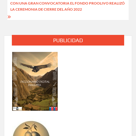
entradas
CON UNA GRAN CONVOCATORIA EL FONDO PROOLIVO REALIZÓ
LA CEREMONIA DE CIERRE DEL AÑO 2022
PUBLICIDAD