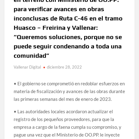
para verificar avances en obras
inconclusas de Ruta C-46 en el tramo
Huasco – Freirina y Vallenar:
“Queremos soluciones, porque no se
puede seguir condenando a toda una
comunidad”
Vallenar Digital
diciembre 28, 2022
• El gobierno se comprometió en redoblar esfuerzos en
materia de fiscalización y avances de las obras durante
las primeras semanas del mes de enero de 2023.
• Las autoridades locales acordaron actualizar el
registro de los pequeños proveedores, para que la
empresa a cargo de la faena cumpla su compromiso, y
pague una vez que el Ministerio de OO.PP. le inyecte