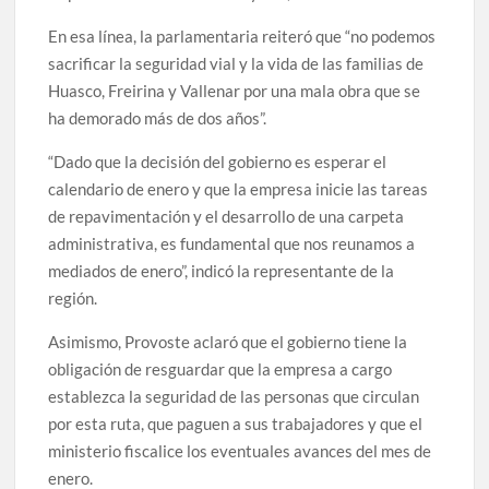
En esa línea, la parlamentaria reiteró que “no podemos
sacrificar la seguridad vial y la vida de las familias de
Huasco, Freirina y Vallenar por una mala obra que se
ha demorado más de dos años”.
“Dado que la decisión del gobierno es esperar el
calendario de enero y que la empresa inicie las tareas
de repavimentación y el desarrollo de una carpeta
administrativa, es fundamental que nos reunamos a
mediados de enero”, indicó la representante de la
región.
Asimismo, Provoste aclaró que el gobierno tiene la
obligación de resguardar que la empresa a cargo
establezca la seguridad de las personas que circulan
por esta ruta, que paguen a sus trabajadores y que el
ministerio fiscalice los eventuales avances del mes de
enero.