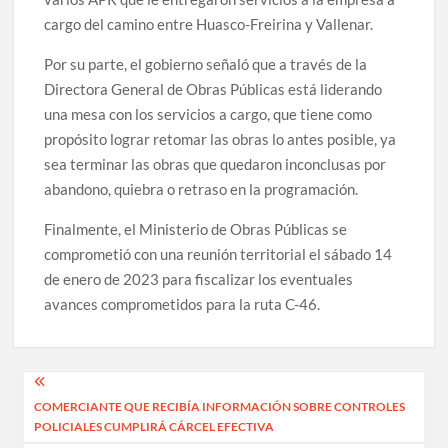
cargo del camino entre Huasco-Freirina y Vallenar.
Por su parte, el gobierno señaló que a través de la
Directora General de Obras Públicas está liderando
una mesa con los servicios a cargo, que tiene como
propósito lograr retomar las obras lo antes posible, ya
sea terminar las obras que quedaron inconclusas por
abandono, quiebra o retraso en la programación.
Finalmente, el Ministerio de Obras Públicas se
comprometió con una reunión territorial el sábado 14
de enero de 2023 para fiscalizar los eventuales
avances comprometidos para la ruta C-46.
Navegación
COMERCIANTE QUE RECIBÍA INFORMACIÓN SOBRE CONTROLES
de
POLICIALES CUMPLIRÁ CÁRCEL EFECTIVA