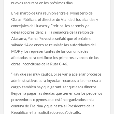
nuevos recursos en los próximos días.
En el marco de una reunión entre el Ministerio de
Obras Públicas, el director de Vialidad, los alcaldes y
concejales de Huasco y Freirina, los seremis y el
delegado presidencial; la senadora de la región de
Atacama, Yasna Provoste, señaló que el próximo
sábado 14 de enero se reunirán las autoridades del
MOP y los representantes de las comunidades
afectadas para certificar los primeros avances de las
obras inconclusas de la Ruta C-46.
“Hay que ser muy cautos. Si se van a acelerar procesos
administrativos para inyectar recursos a la empresa a
cargo, también hay que garantizar que esos dineros
lleguen a pagar las deudas que tienen con los pequeños
proveedores o pymes, que están organizados en la
comuna de Freirina y que hasta al Presidente de la
República le han solicitado ayuda”, detalló.