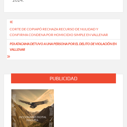
2024.
Navegación
CORTE DE COPIAPÓ RECHAZA RECURSO DE NULIDAD Y
de
CONFIRMA CONDENA POR HOMICIDIO SIMPLE EN VALLENAR
entradas
PDI ATACAMA DETUVO A UNA PERSONA POR EL DELITO DE VIOLACIÓN EN
VALLENAR
PUBLICIDAD