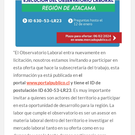
“El Observatorio Laboral entra nuevamente en
licitación, nosotros estamos invitando a participar en
esta oferta que hace la subsecretaría del trabajo, esta
información ya está publicada en
el
portal
www.portalpublico.cl
y tiene el ID de
postulación ID 630-53-LR23
. Es muy importante
invitar a quienes son actores del territorio a participar
en esta oportunidad de desarrollo para la región. La
labor que cumple el observatorio es ser un asesor en
materia laboral dentro del territorio e investigar el
mercado laboral tanto en su oferta como en su