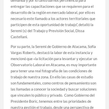
demanda y por lo tanto darnos pertinencia para
entregar las capacitaciones que se requieren para el
desarrollo de la región en mercado laboral, por ello es
necesario este llamado a los actores territoriales que
participen de esta oportunidad de trabajo”, detalló la
Seremi (s) del Trabajo y Previsión Social, Dissa
Castellani.
Por su parte, la Seremi de Gobierno de Atacama, Sofía
Vargas Roberts, destacó la labor de esta instancia y
mencionó que «la licitación para levantar y ejecutar un
Observatorio Laboral en Atacama, es muy importante
para tener una real fotografía de las condiciones de
trabajo de nuestra zona. En ello las casas de estudio
son fundamentales, como centros de pensamiento son
las llamadas a conocer la sociedad y buscar soluciones
que vinculen lo público y privado. Como Gobierno del
Presidente Boric, tenemos entre las prioridades de
nuestra gestión el trabajo, desde una perspectiva de