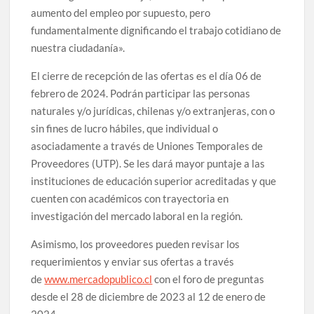
aumento del empleo por supuesto, pero
fundamentalmente dignificando el trabajo cotidiano de
nuestra ciudadanía».
El cierre de recepción de las ofertas es el día 06 de
febrero de 2024. Podrán participar las personas
naturales y/o jurídicas, chilenas y/o extranjeras, con o
sin fines de lucro hábiles, que individual o
asociadamente a través de Uniones Temporales de
Proveedores (UTP). Se les dará mayor puntaje a las
instituciones de educación superior acreditadas y que
cuenten con académicos con trayectoria en
investigación del mercado laboral en la región.
Asimismo, los proveedores pueden revisar los
requerimientos y enviar sus ofertas a través
de
www.mercadopublico.cl
con el foro de preguntas
desde el 28 de diciembre de 2023 al 12 de enero de