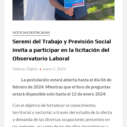
NOTICIAS DESTACADAS
Seremi del Trabajo y Previsión Social
invita a participar en la licitación del
Observatorio Laboral
Vallenar Digital
enero 5, 2024
·
La postulación estará abierta hasta el día 06 de
febrero de 2024. Mientras que el foro de preguntas
estará disponible solo hasta el 12 de enero 2024.
Con el objetivo de fortalecer el conocimiento,
territorial y sectorial, a través del estudio de la oferta
y demanda de las diversas ocupaciones presentes en
las regiones, así como de los desafíos tecnológicos y