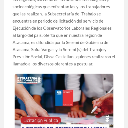
socioecológicas que enfrentan las y los trabajadores
que las realizan, la Subsecretaría del Trabajo se
encuentra en periodo de licitación del servicio de
Ejecución de los Observatorios Laborales Regionales
al largo del país, oferta que en nuestra región de
Atacama, es difundida por la Seremi de Gobierno de
Atacama, Sofia Vargas y la Seremi (s) del Trabajo y
Previsión Social, Dissa Castellani, quienes realizaron el
llamado a los diversos oferentes a postular.