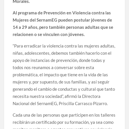
Morales.
Al programa de Prevención en Violencia contra las
Mujeres del SernamEG pueden postular jóvenes de
14 a 29 años, pero también personas adultas que se
relacionen o se vinculen con jóvenes.
“Para erradicar la violencia contra las mujeres adultas,
niñas, adolescentes, debemos también hacerlo con el
apoyo de instancias de prevención, donde todas y
todos nos reunamos a conversar sobre esta
problemática, el impacto que tiene en la vida de las
mujeres y, por supuesto, de sus familias, y así seguir
generando el cambio de conductas y cultural que tanto
necesita nuestra sociedad”, afirmó la Directora
Nacional del SernamEG, Priscilla Carrasco Pizarro.
Cada una de las personas que participen en los talleres
recibirán un certificado por su formación, ya sea como