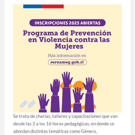
Se trata de charlas, talleres y capacitaciones que van
desde las 2 a las 16 horas pedagógicas, en donde se
abordan distintas temáticas como Género,