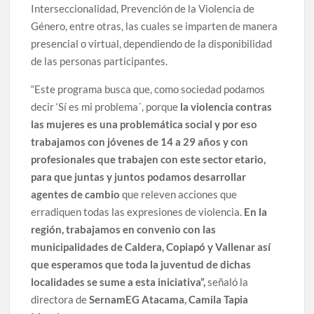
Interseccionalidad, Prevención de la Violencia de
Género, entre otras, las cuales se imparten de manera
presencial o virtual, dependiendo de la disponibilidad
de las personas participantes.
“Este programa busca que, como sociedad podamos
decir ‘Sí es mi problema´, porque
la violencia contras
las mujeres es una problemática social y por eso
trabajamos con jóvenes de 14 a 29 años y con
profesionales que trabajen con este sector etario,
para que juntas y juntos podamos desarrollar
agentes de cambio
que releven acciones que
erradiquen todas las expresiones de violencia.
En la
región, trabajamos en convenio con las
municipalidades de Caldera, Copiapó y Vallenar así
que esperamos que toda la juventud de dichas
localidades se sume a esta iniciativa”,
señaló la
directora de
SernamEG Atacama, Camila Tapia