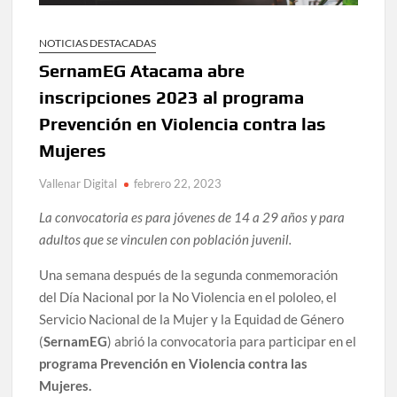
NOTICIAS DESTACADAS
SernamEG Atacama abre
inscripciones 2023 al programa
Prevención en Violencia contra las
Mujeres
Vallenar Digital
febrero 22, 2023
La convocatoria es para jóvenes de 14 a 29 años y para
adultos que se vinculen con población juvenil.
Una semana después de la segunda conmemoración
del Día Nacional por la No Violencia en el pololeo, el
Servicio Nacional de la Mujer y la Equidad de Género
(
SernamEG
) abrió la convocatoria para participar en el
programa Prevención en Violencia contra las
Mujeres.