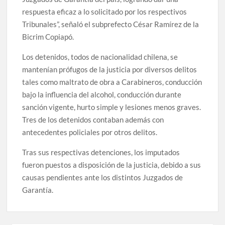
respuesta eficaz a lo solicitado por los respectivos
Tribunales”, señaló el subprefecto César Ramírez de la
Bicrim Copiapó.
Los detenidos, todos de nacionalidad chilena, se
mantenían prófugos de la justicia por diversos delitos
tales como maltrato de obra a Carabineros, conducción
bajo la influencia del alcohol, conducción durante
sanción vigente, hurto simple y lesiones menos graves.
Tres de los detenidos contaban además con
antecedentes policiales por otros delitos.
Tras sus respectivas detenciones, los imputados
fueron puestos a disposición de la justicia, debido a sus
causas pendientes ante los distintos Juzgados de
Garantía.