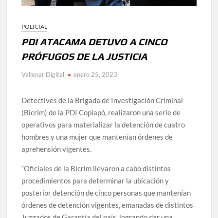
POLICIAL
PDI ATACAMA DETUVO A CINCO
PRÓFUGOS DE LA JUSTICIA
Vallenar Digital
enero 25, 2023
Detectives de la Brigada de Investigación Criminal
(Bicrim) de la PDI Copiapó, realizaron una serie de
operativos para materializar la detención de cuatro
hombres y una mujer que mantenían órdenes de
aprehensión vigentes.
“Oficiales de la Bicrim llevaron a cabo distintos
procedimientos para determinar la ubicación y
posterior detención de cinco personas que mantenían
órdenes de detención vigentes, emanadas de distintos
Juzgados de Garantía del país, logrando dar una