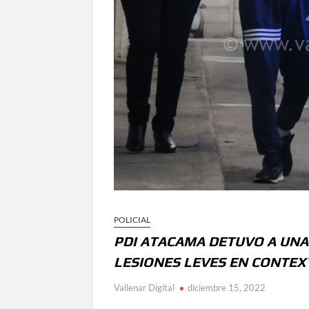
POLICIAL
PDI ATACAMA DETUVO A UNA
LESIONES LEVES EN CONTEX
Vallenar Digital
diciembre 15, 2022