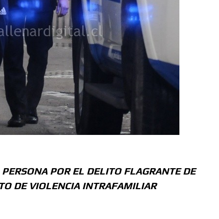
 PERSONA POR EL DELITO FLAGRANTE DE
TO DE VIOLENCIA INTRAFAMILIAR