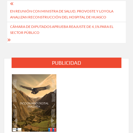
Navegación
EN REUNIÓN CON MINISTRA DE SALUD, PROVOSTE Y LOYOLA
de
ANALIZAN RECONSTRUCCIÓN DEL HOSPITAL DE HUASCO
entradas
CÁMARA DE DIPUTADOS APRUEBA REAJUSTE DE 4,1% PARA EL
SECTOR PÚBLICO
PUBLICIDAD