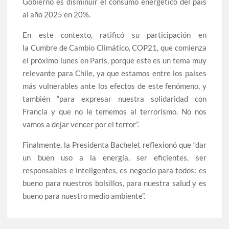
Gobierno es disminuir
el consumo energético del país
al año 2025 en 20%.
En este contexto, ratificó su participación en
la
Cumbre de Cambio Climático, COP21, que comienza
el próximo lunes en París, porque este es un tema muy
relevante para Chile, ya que estamos entre los países
más vulnerables ante los efectos de este fenómeno, y
también “para expresar nuestra solidaridad con
Francia y que no le tememos al terrorismo. No nos
vamos a dejar vencer por el terror”.
Finalmente, la Presidenta Bachelet reflexionó que “dar
un buen uso a la energía, ser eficientes, ser
responsables e inteligentes, es negocio para todos: es
bueno para nuestros bolsillos, para nuestra salud y es
bueno para nuestro medio ambiente”.