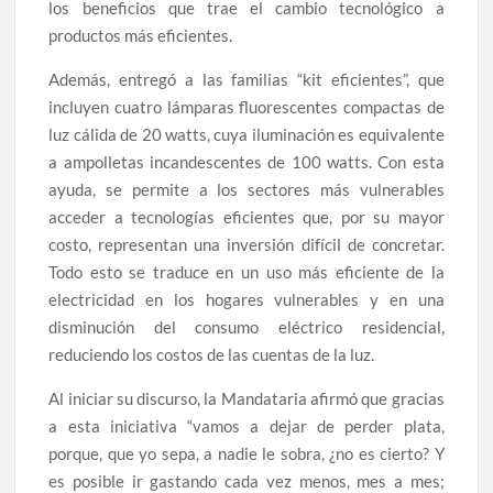
los beneficios que trae el cambio tecnológico a
productos más eficientes.
Además, entregó a las familias “kit eficientes”, que
incluyen cuatro lámparas fluorescentes compactas de
luz cálida de 20 watts, cuya iluminación es equivalente
a ampolletas incandescentes de 100 watts. Con esta
ayuda, se permite a los sectores más vulnerables
acceder a tecnologías eficientes que, por su mayor
costo, representan una inversión difícil de concretar.
Todo esto se traduce en un uso más eficiente de la
electricidad en los hogares vulnerables y en una
disminución del consumo eléctrico residencial,
reduciendo los costos de las cuentas de la luz.
Al iniciar su discurso, la Mandataria afirmó que gracias
a esta iniciativa “vamos a dejar de perder plata,
porque, que yo sepa, a nadie le sobra, ¿no es cierto? Y
es posible ir gastando cada vez menos, mes a mes;