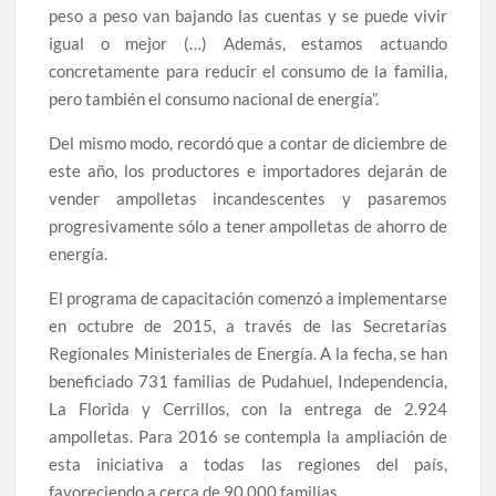
peso a peso van bajando las cuentas y se puede vivir
igual o mejor (…) Además, estamos actuando
concretamente para reducir el consumo de la familia,
pero también el consumo nacional de energía”.
Del mismo modo, recordó que a contar de diciembre de
este año, los productores e importadores dejarán de
vender ampolletas incandescentes y pasaremos
progresivamente sólo a tener ampolletas de ahorro de
energía.
El programa de capacitación comenzó a implementarse
en octubre de 2015, a través de las Secretarías
Regionales Ministeriales de Energía. A la fecha, se han
beneficiado 731 familias de Pudahuel, Independencia,
La Florida y Cerrillos, con la entrega de 2.924
ampolletas. Para 2016 se contempla la ampliación de
esta iniciativa a todas las regiones del país,
favoreciendo a cerca de 90.000 familias.