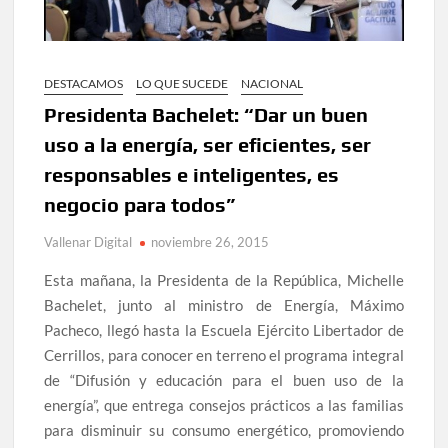
DESTACAMOS
LO QUE SUCEDE
NACIONAL
Presidenta Bachelet: “Dar un buen
uso a la energía, ser eficientes, ser
responsables e inteligentes, es
negocio para todos”
Vallenar Digital
noviembre 26, 2015
Esta mañana, la Presidenta de la República, Michelle
Bachelet, junto al ministro de Energía, Máximo
Pacheco, llegó hasta la Escuela Ejército Libertador de
Cerrillos, para conocer en terreno el programa integral
de “Difusión y educación para el buen uso de la
energía”, que entrega consejos prácticos a las familias
para disminuir su consumo energético, promoviendo