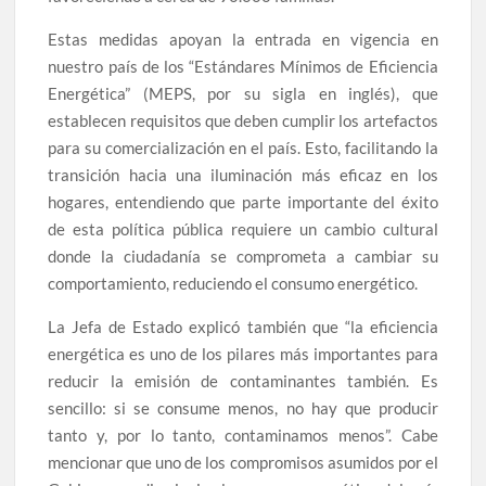
Estas medidas apoyan la entrada en vigencia en
nuestro país de los “Estándares Mínimos de Eficiencia
Energética” (MEPS, por su sigla en inglés), que
establecen requisitos que deben cumplir los artefactos
para su comercialización en el país. Esto, facilitando la
transición hacia una iluminación más eficaz en los
hogares, entendiendo que parte importante del éxito
de esta política pública requiere un cambio cultural
donde la ciudadanía se comprometa a cambiar su
comportamiento, reduciendo el consumo energético.
La Jefa de Estado explicó también que “la eficiencia
energética es uno de los pilares más importantes para
reducir la emisión de contaminantes también. Es
sencillo: si se consume menos, no hay que producir
tanto y, por lo tanto, contaminamos menos”. Cabe
mencionar que uno de los compromisos asumidos por el