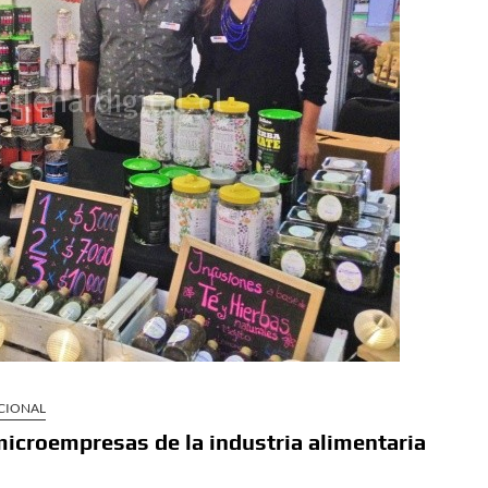
CIONAL
microempresas de la industria alimentaria