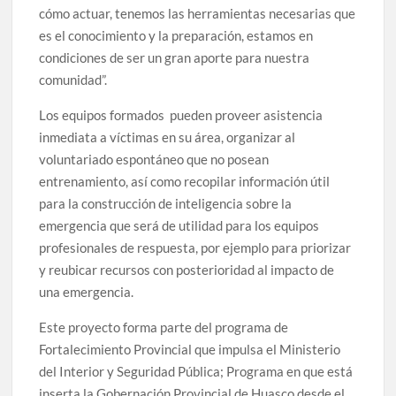
cómo actuar, tenemos las herramientas necesarias que
es el conocimiento y la preparación, estamos en
condiciones de ser un gran aporte para nuestra
comunidad”.
Los equipos formados pueden proveer asistencia
inmediata a víctimas en su área, organizar al
voluntariado espontáneo que no posean
entrenamiento, así como recopilar información útil
para la construcción de inteligencia sobre la
emergencia que será de utilidad para los equipos
profesionales de respuesta, por ejemplo para priorizar
y reubicar recursos con posterioridad al impacto de
una emergencia.
Este proyecto forma parte del programa de
Fortalecimiento Provincial que impulsa el Ministerio
del Interior y Seguridad Pública; Programa en que está
inserta la Gobernación Provincial de Huasco desde el