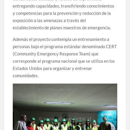
entregando capacidades, transfiriendo conocimientos
y competencias para la prevención y reducción de la
exposición a las amenazas a través del
establecimiento de planes maestros de emergencia.
Además el proyecto contempla un entrenamiento a
personas bajo el programa estándar denominado CERT
(Community Emergency Response Team) que
corresponde al programa nacional que se utiliza en los
Estados Unidos para organizar y entrenar
comunidades.