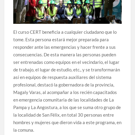
El curso CERT beneficia a cualquier ciudadano que lo
tome. Esta persona estará mejor preparada para
responder ante las emergencias y hacer frente a sus
consecuencias. De esta manera las personas pueden
ser entrenadas como equipos en el vecindario, el lugar
de trabajo, el lugar de estudio, etc., y se transformarán
así en equipos de respuesta auxiliares del sistema
profesional, destacó la gobernadora de la provincia,
Magaly Varas, al acompañar a los recién capacitados
en emergencia comunitaria de las localidades de La
Pampa y La Angostura, a los que se suma otro grupo de
la localidad de San Félix, en total 30 personas entre
hombres y mujeres que dieron vida a este programa, en
la comuna.