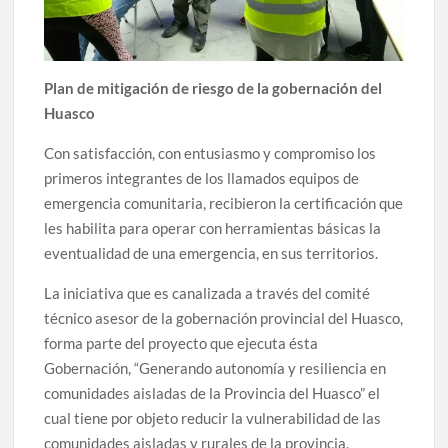
Plan de mitigación de riesgo de la gobernación del
Huasco
Con satisfacción, con entusiasmo y compromiso los
primeros integrantes de los llamados equipos de
emergencia comunitaria, recibieron la certificación que
les habilita para operar con herramientas básicas la
eventualidad de una emergencia, en sus territorios.
La iniciativa que es canalizada a través del comité
técnico asesor de la gobernación provincial del Huasco,
forma parte del proyecto que ejecuta ésta
Gobernación, “Generando autonomía y resiliencia en
comunidades aisladas de la Provincia del Huasco” el
cual tiene por objeto reducir la vulnerabilidad de las
comunidades aisladas y rurales de la provincia,