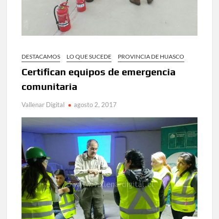
DESTACAMOS
LO QUE SUCEDE
PROVINCIA DE HUASCO
Certifican equipos de emergencia
comunitaria
Vallenar Digital
agosto 2, 2017