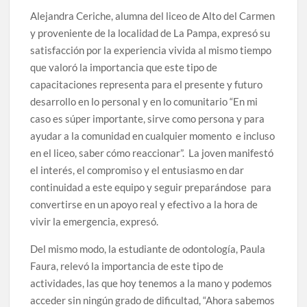
Alejandra Ceriche, alumna del liceo de Alto del Carmen
y proveniente de la localidad de La Pampa, expresó su
satisfacción por la experiencia vivida al mismo tiempo
que valoró la importancia que este tipo de
capacitaciones representa para el presente y futuro
desarrollo en lo personal y en lo comunitario “En mi
caso es súper importante, sirve como persona y para
ayudar a la comunidad en cualquier momento e incluso
en el liceo, saber cómo reaccionar”. La joven manifestó
el interés, el compromiso y el entusiasmo en dar
continuidad a este equipo y seguir preparándose para
convertirse en un apoyo real y efectivo a la hora de
vivir la emergencia, expresó.
Del mismo modo, la estudiante de odontología, Paula
Faura, relevó la importancia de este tipo de
actividades, las que hoy tenemos a la mano y podemos
acceder sin ningún grado de dificultad, “Ahora sabemos