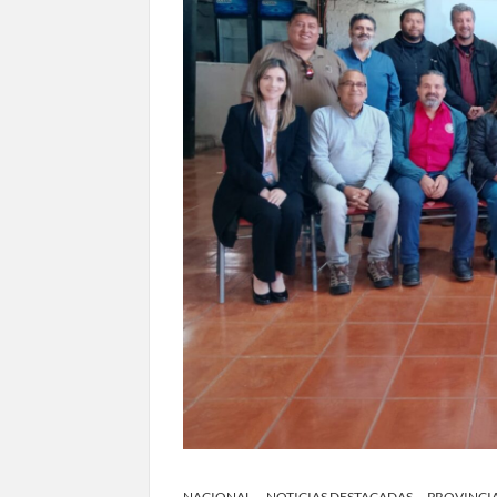
NACIONAL
NOTICIAS DESTACADAS
PROVINCI