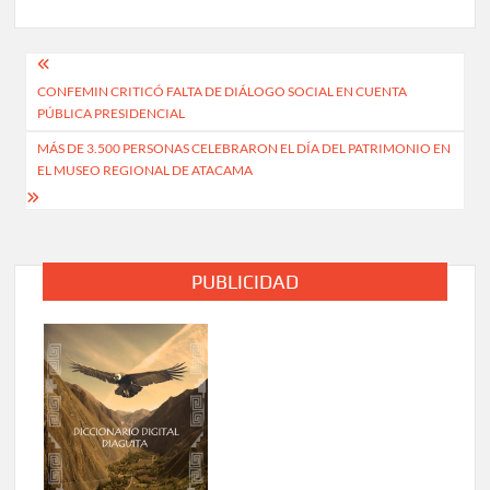
Navegación
CONFEMIN CRITICÓ FALTA DE DIÁLOGO SOCIAL EN CUENTA
de
PÚBLICA PRESIDENCIAL
entradas
MÁS DE 3.500 PERSONAS CELEBRARON EL DÍA DEL PATRIMONIO EN
EL MUSEO REGIONAL DE ATACAMA
PUBLICIDAD