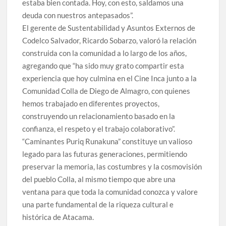
estaba bien contada. Hoy, con esto, saldamos una
deuda con nuestros antepasados”.
El gerente de Sustentabilidad y Asuntos Externos de
Codelco Salvador, Ricardo Sobarzo, valoró la relación
construida con la comunidad a lo largo de los años,
agregando que “ha sido muy grato compartir esta
experiencia que hoy culmina en el Cine Inca junto a la
Comunidad Colla de Diego de Almagro, con quienes
hemos trabajado en diferentes proyectos,
construyendo un relacionamiento basado en la
confianza, el respeto y el trabajo colaborativo”.
“Caminantes Puriq Runakuna” constituye un valioso
legado para las futuras generaciones, permitiendo
preservar la memoria, las costumbres y la cosmovisión
del pueblo Colla, al mismo tiempo que abre una
ventana para que toda la comunidad conozca y valore
una parte fundamental de la riqueza cultural e
histórica de Atacama.