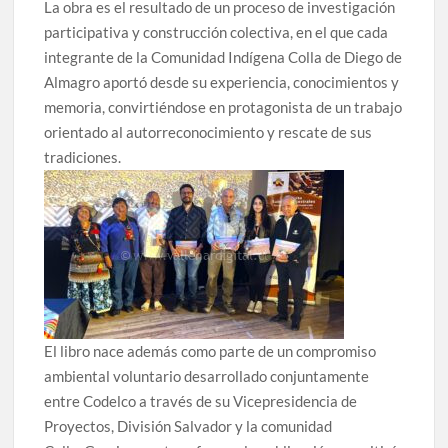
La obra es el resultado de un proceso de investigación
participativa y construcción colectiva, en el que cada
integrante de la Comunidad Indígena Colla de Diego de
Almagro aportó desde su experiencia, conocimientos y
memoria, convirtiéndose en protagonista de un trabajo
orientado al autorreconocimiento y rescate de sus
tradiciones.
El libro nace además como parte de un compromiso
ambiental voluntario desarrollado conjuntamente
entre Codelco a través de su Vicepresidencia de
Proyectos, División Salvador y la comunidad