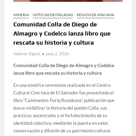
MINERIA
NOTICIAS DESTACADAS
REGIÓN DE ATACAMA
Comunidad Colla de Diego de
Almagro y Codelco lanza libro que
rescata su historia y cultura
Vallenar Digital
junio 2, 2026
Comunidad Colla de Diego de Almagro y Codelco
lanza libro que rescata su historia y cultura
En una emotiva ceremonia realizada en el Centro
Cultural Cine Inca de El Salvador fue presentado el
libro “Caminantes Puriq Runakuna”, publicación que
busca visibilizar la historia del pueblo Colla, sus
prácticas ancestrales y el fortalecimiento de su
identidad colectiva, mediante la puesta en valor,
conservación y difusión de su patrimonio cultural.