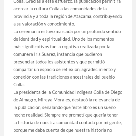
Colla. Gracias a este esfuerzo, la publicación permitirá
acercar la cultura Colla a las comunidades de la
provincia y a toda la región de Atacama, contribuyendo
a su valoración y conocimiento.
La ceremonia estuvo marcada por un profundo sentido
de identidad y espiritualidad. Uno de los momentos
más significativos fue la rogativa realizada por la
comunera Iris Suárez, instancia que pudieron
presenciar todos los asistentes y que permitió
compartir un espacio de reflexión, agradecimiento y
conexión con las tradiciones ancestrales del pueblo
Colla.
La presidenta de la Comunidad Indígena Colla de Diego
de Almagro, Mireya Morales, destacó la relevancia de
la publicación, señalando que “este libro es un sueño
hecho realidad. Siempre me prometí que quería tener
la historia de nuestra comunidad contada por mi gente,
porque me daba cuenta de que nuestra historia no