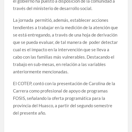
el gobierno ha puesto a disposición de la comunidad a
través del ministerio de desarrollo social.
La jornada permitió, además, establecer acciones
tendientes a trabajar en la medición de la atención que
se está entregando, a través de una hoja de derivación
que se pueda evaluar, de tal manera de poder detectar
cual es el impacto en la intervención que se lleva a
cabo con las familias más vulnerables. Destacando el
trabajo en sub-mesas, en relación a las variables
anteriormente mencionadas.
El COTEP, contó con la presentación de Carolina de la
Carrera como profesional de apoyo de programas
FOSIS, señalando la oferta programática para la
provincia del Huasco, a partir del segundo semestre
del presente año.