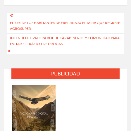
Navegación
EL 74% DE LOS HABITANTES DE FREIRINA ACEPTARÍA QUE REGRESE
de
AGROSUPER
entradas
INTENDENTE VALORA ROL DE CARABINEROS Y COMUNIDAD PARA
EVITAR EL TRÁFICO DE DROGAS
PUBLICIDAD