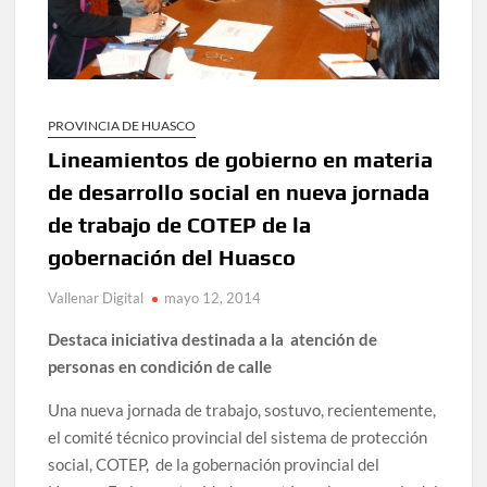
PROVINCIA DE HUASCO
Lineamientos de gobierno en materia
de desarrollo social en nueva jornada
de trabajo de COTEP de la
gobernación del Huasco
Vallenar Digital
mayo 12, 2014
Destaca iniciativa destinada a la atención de
personas en condición de calle
Una nueva jornada de trabajo, sostuvo, recientemente,
el comité técnico provincial del sistema de protección
social, COTEP, de la gobernación provincial del