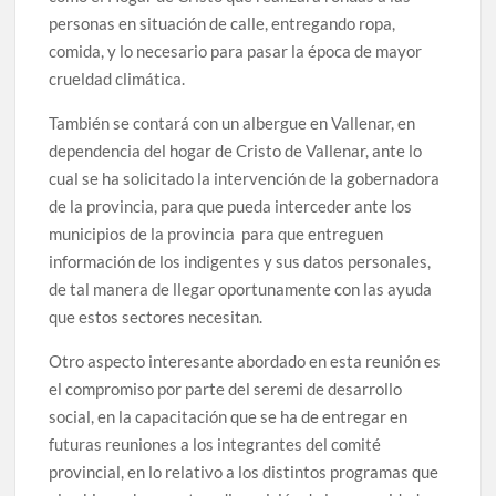
personas en situación de calle, entregando ropa,
comida, y lo necesario para pasar la época de mayor
crueldad climática.
También se contará con un albergue en Vallenar, en
dependencia del hogar de Cristo de Vallenar, ante lo
cual se ha solicitado la intervención de la gobernadora
de la provincia, para que pueda interceder ante los
municipios de la provincia para que entreguen
información de los indigentes y sus datos personales,
de tal manera de llegar oportunamente con las ayuda
que estos sectores necesitan.
Otro aspecto interesante abordado en esta reunión es
el compromiso por parte del seremi de desarrollo
social, en la capacitación que se ha de entregar en
futuras reuniones a los integrantes del comité
provincial, en lo relativo a los distintos programas que