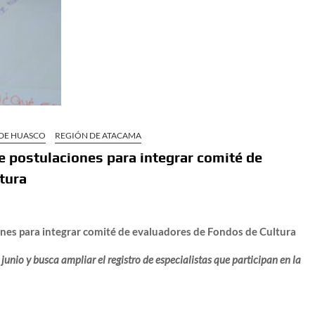
 DE HUASCO
REGIÓN DE ATACAMA
re postulaciones para integrar comité de
tura
iones para integrar comité de evaluadores de Fondos de Cultura
junio y busca ampliar el registro de especialistas que participan en la