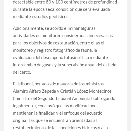
detectable entre 80 y 100 centímetros de profundidad
durante la época seca, condición que será evaluada
mediante estudios geofísicos.
Adicionalmente, se acordó eliminar algunas
actividades de monitoreo consideradas innecesarias
para los objetivos de restauración, entre ellas el
monitoreo y registro fotográfico de fauna, la
evaluación del desempeño fotosintético mediante
intercambio de gases y la supervisión anual del estado
del cerco.
El tribunal, por voto de mayoría de los ministros
Alamiro Alfaro Zepeda y Cristián López Montecinos
(ministro del Segundo Tribunal Ambiental subrogando
legalmente), concluyó que las modificaciones
mantienen la finalidad y el enfoque del acuerdo
original, las que se encuentran orientadas al
restablecimiento de las condiciones hídricas y a la