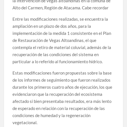
la intervención de vegas altoandinas en la comuna de
Alto del Carmen, Región de Atacama. Cabe recordar
Entre las modificaciones realizadas, se encuentra la
ampliación en un plazo de dos años, para la
implementación de la medida 1 consistente en el Plan
de Restauración de Vegas Altoandinas, el que
contempla el retiro de material coluvial, además de la
recuperación de las condiciones del sistema en
particular a lo referido al funcionamiento hídrico.
Estas modificaciones fueron propuestas sobre la base
de los informes de seguimiento que fueron realizados
durante los primeros cuatro años de ejecución, los que
evidenciaron que la recuperación del ecosistema
afectado si bien presentaba resultados, era más lento
de esperado en relación con la recuperación de las
condiciones de humedad y la regeneración
vegetacional.