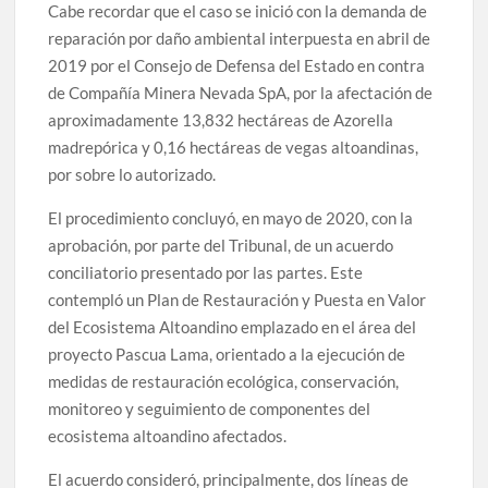
Cabe recordar que el caso se inició con la demanda de
reparación por daño ambiental interpuesta en abril de
2019 por el Consejo de Defensa del Estado en contra
de Compañía Minera Nevada SpA, por la afectación de
aproximadamente 13,832 hectáreas de Azorella
madrepórica y 0,16 hectáreas de vegas altoandinas,
por sobre lo autorizado.
El procedimiento concluyó, en mayo de 2020, con la
aprobación, por parte del Tribunal, de un acuerdo
conciliatorio presentado por las partes. Este
contempló un Plan de Restauración y Puesta en Valor
del Ecosistema Altoandino emplazado en el área del
proyecto Pascua Lama, orientado a la ejecución de
medidas de restauración ecológica, conservación,
monitoreo y seguimiento de componentes del
ecosistema altoandino afectados.
El acuerdo consideró, principalmente, dos líneas de