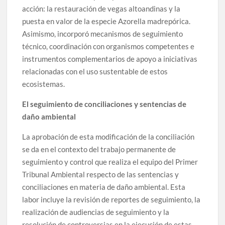
acción: la restauración de vegas altoandinas y la
puesta en valor de la especie Azorella madrepórica.
Asimismo, incorporó mecanismos de seguimiento
técnico, coordinación con organismos competentes e
instrumentos complementarios de apoyo a iniciativas
relacionadas con el uso sustentable de estos
ecosistemas.
El seguimiento de conciliaciones y sentencias de
daño ambiental
La aprobación de esta modificación de la conciliación
se da en el contexto del trabajo permanente de
seguimiento y control que realiza el equipo del Primer
Tribunal Ambiental respecto de las sentencias y
conciliaciones en materia de daño ambiental. Esta
labor incluye la revisión de reportes de seguimiento, la
realización de audiencias de seguimiento y la
resolución de controversias en la ejecución de estas