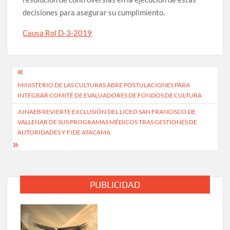
decisiones para asegurar su cumplimiento.
Causa Rol D-3-2019
Navegación
MINISTERIO DE LAS CULTURAS ABRE POSTULACIONES PARA
de
INTEGRAR COMITÉ DE EVALUADORES DE FONDOS DE CULTURA
entradas
JUNAEB REVIERTE EXCLUSIÓN DEL LICEO SAN FRANCISCO DE
VALLENAR DE SUS PROGRAMAS MÉDICOS TRAS GESTIONES DE
AUTORIDADES Y FIDE ATACAMA
PUBLICIDAD