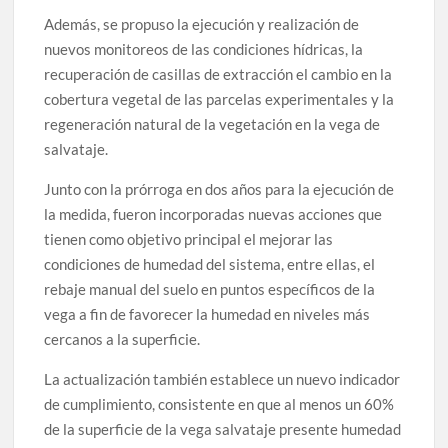
Además, se propuso la ejecución y realización de
nuevos monitoreos de las condiciones hídricas, la
recuperación de casillas de extracción el cambio en la
cobertura vegetal de las parcelas experimentales y la
regeneración natural de la vegetación en la vega de
salvataje.
Junto con la prórroga en dos años para la ejecución de
la medida, fueron incorporadas nuevas acciones que
tienen como objetivo principal el mejorar las
condiciones de humedad del sistema, entre ellas, el
rebaje manual del suelo en puntos específicos de la
vega a fin de favorecer la humedad en niveles más
cercanos a la superficie.
La actualización también establece un nuevo indicador
de cumplimiento, consistente en que al menos un 60%
de la superficie de la vega salvataje presente humedad