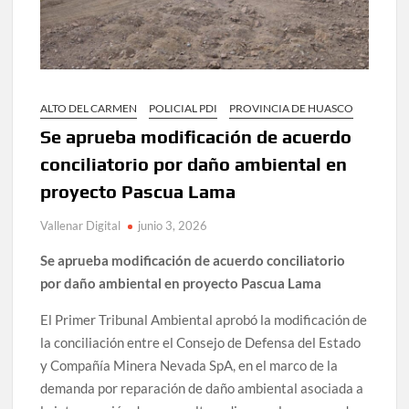
ALTO DEL CARMEN
POLICIAL PDI
PROVINCIA DE HUASCO
Se aprueba modificación de acuerdo
conciliatorio por daño ambiental en
proyecto Pascua Lama
Vallenar Digital
junio 3, 2026
Se aprueba modificación de acuerdo conciliatorio
por daño ambiental en proyecto Pascua Lama
El Primer Tribunal Ambiental aprobó la modificación de
la conciliación entre el Consejo de Defensa del Estado
y Compañía Minera Nevada SpA, en el marco de la
demanda por reparación de daño ambiental asociada a