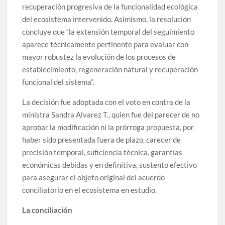
recuperación progresiva de la funcionalidad ecológica
del ecosistema intervenido. Asimismo, la resolución
concluye que “la extensión temporal del seguimiento
aparece técnicamente pertinente para evaluar con
mayor robustez la evolución de los procesos de
establecimiento, regeneración natural y recuperación
funcional del sistema”.
La decisión fue adoptada con el voto en contra de la
ministra Sandra Alvarez T., quien fue del parecer de no
aprobar la modificación ni la prórroga propuesta, por
haber sido presentada fuera de plazo, carecer de
precisión temporal, suficiencia técnica, garantías
económicas debidas y en definitiva, sustento efectivo
para asegurar el objeto original del acuerdo
conciliatorio en el ecosistema en estudio.
La conciliación