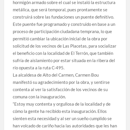
hormigón armado sobre el cual se instaló la estructura
metálica, que será temporal, pues prontamente se
construirá sobre las fundaciones un puente definitivo.
Este puente fue programado y construido en base a un
proceso de participación ciudadana temprana, lo que
permitió cambiar la ubicación inicial de la obra por
solicitud de los vecinos de Las Placetas, para socializar
el beneficio con la localidad de El Terrón, que también
sufría de aislamiento por estar situada en la ribera del
río opuesta a la ruta C-495.
La alcaldesa de Alto del Carmen, Carmen Bou
manifestó su agradecimiento por la obra, y sentirse
contenta al ver la satisfacción de los vecinos de su
comuna con la inauguración.
“Estoy muy contenta y orgullosa de la localidad y de
cómo la gente ha recibido esta inauguración. Ellos
sienten esta necesidad y al ser un sueño cumplido se
han volcado de cariño hacia las autoridades que les han