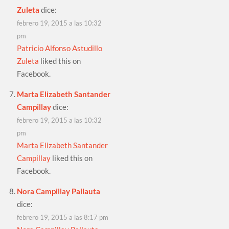
Zuleta
dice:
febrero 19, 2015 a las 10:32
pm
Patricio Alfonso Astudillo
Zuleta
liked this on
Facebook.
Marta Elizabeth Santander
Campillay
dice:
febrero 19, 2015 a las 10:32
pm
Marta Elizabeth Santander
Campillay
liked this on
Facebook.
Nora Campillay Pallauta
dice:
febrero 19, 2015 a las 8:17 pm