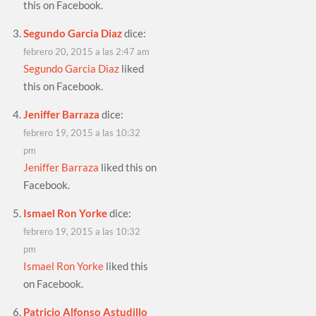
this on Facebook.
Segundo Garcia Diaz
dice:
febrero 20, 2015 a las 2:47 am
Segundo Garcia Diaz
liked
this on Facebook.
Jeniffer Barraza
dice:
febrero 19, 2015 a las 10:32
pm
Jeniffer Barraza
liked this on
Facebook.
Ismael Ron Yorke
dice:
febrero 19, 2015 a las 10:32
pm
Ismael Ron Yorke
liked this
on Facebook.
Patricio Alfonso Astudillo