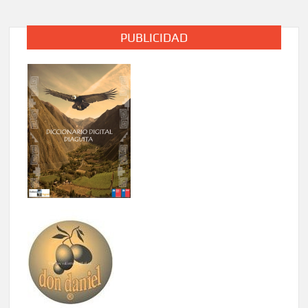
PUBLICIDAD