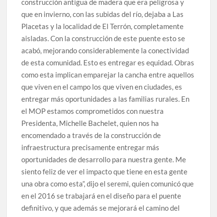
construcción antigua de madera que era peligrosa y
que en invierno, con las subidas del río, dejaba a Las
Placetas y la localidad de El Terrón, completamente
aisladas. Con la construcción de este puente esto se
acabó, mejorando considerablemente la conectividad
de esta comunidad. Esto es entregar es equidad. Obras
como esta implican emparejar la cancha entre aquellos
que viven en el campo los que viven en ciudades, es
entregar más oportunidades a las familias rurales. En
el MOP estamos comprometidos con nuestra
Presidenta, Michelle Bachelet, quien nos ha
encomendado a través de la construcción de
infraestructura precisamente entregar más
oportunidades de desarrollo para nuestra gente. Me
siento feliz de ver el impacto que tiene en esta gente
una obra como esta”, dijo el seremi, quien comunicó que
en el 2016 se trabajará en el diseño para el puente
definitivo, y que además se mejorará el camino del