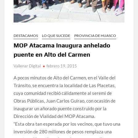
DESTACAMOS
LO QUE SUCEDE
PROVINCIA DE HUASCO
MOP Atacama Inaugura anhelado
puente en Alto del Carmen
Vallenar Digital
febrero 19, 2015
A pocos minutos de Alto del Carmen, en el Valle del
Tránsito, se encuentra la localidad de Las Placetas,
cuya comunidad recibió cálidamente al seremi de
Obras Públicas, Juan Carlos Guirao, con ocasión de
inaugurar un añorado puente construido por la
Dirección de Vialidad del MOP Atacama.
“Esta obra tan esperada por los vecinos, que tuvo una
inversión de 280 millones de pesos remplaza una