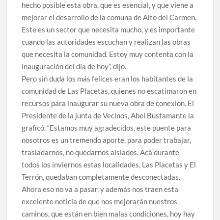
hecho posible esta obra, que es esencial, y que viene a
mejorar el desarrollo de la comuna de Alto del Carmen.
Este es un sector que necesita mucho, y es importante
cuando las autoridades escuchan y realizan las obras
que necesita la comunidad. Estoy muy contenta con la
inauguración del día de hoy”, dijo.
Pero sin duda los más felices eran los habitantes de la
comunidad de Las Placetas, quienes no escatimaron en
recursos para inaugurar su nueva obra de conexión. El
Presidente de la junta de Vecinos, Abel Bustamante la
graficó. “Estamos muy agradecidos, este puente para
nosotros es un tremendo aporte, para poder trabajar,
trasladarnos, no quedarnos aislados. Acá durante
todos los inviernos estas localidades, Las Placetas y El
Terrón, quedaban completamente desconectadas.
Ahora eso no va a pasar, y además nos traen esta
excelente noticia de que nos mejorarán nuestros
caminos, que están en bien malas condiciones, hoy hay