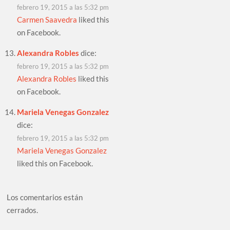
febrero 19, 2015 a las 5:32 pm
Carmen Saavedra
liked this
on Facebook.
Alexandra Robles
dice:
febrero 19, 2015 a las 5:32 pm
Alexandra Robles
liked this
on Facebook.
Mariela Venegas Gonzalez
dice:
febrero 19, 2015 a las 5:32 pm
Mariela Venegas Gonzalez
liked this on Facebook.
Los comentarios están
cerrados.