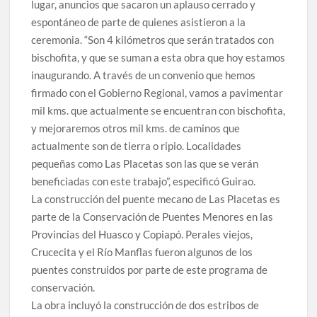
lugar, anuncios que sacaron un aplauso cerrado y
espontáneo de parte de quienes asistieron a la
ceremonia. “Son 4 kilómetros que serán tratados con
bischofita, y que se suman a esta obra que hoy estamos
inaugurando. A través de un convenio que hemos
firmado con el Gobierno Regional, vamos a pavimentar
mil kms. que actualmente se encuentran con bischofita,
y mejoraremos otros mil kms. de caminos que
actualmente son de tierra o ripio. Localidades
pequeñas como Las Placetas son las que se verán
beneficiadas con este trabajo”, especificó Guirao.
La construcción del puente mecano de Las Placetas es
parte de la Conservación de Puentes Menores en las
Provincias del Huasco y Copiapó. Perales viejos,
Crucecita y el Río Manflas fueron algunos de los
puentes construidos por parte de este programa de
conservación.
La obra incluyó la construcción de dos estribos de