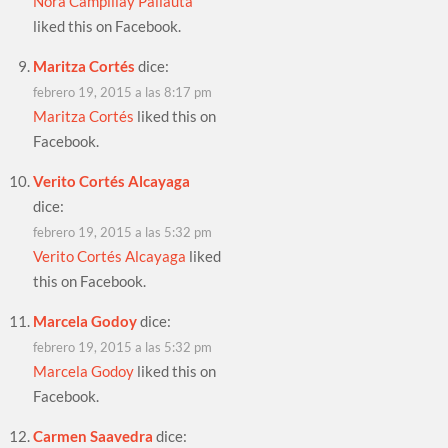
Nora Campillay Pallauta
liked this on Facebook.
Maritza Cortés
dice:
febrero 19, 2015 a las 8:17 pm
Maritza Cortés
liked this on
Facebook.
Verito Cortés Alcayaga
dice:
febrero 19, 2015 a las 5:32 pm
Verito Cortés Alcayaga
liked
this on Facebook.
Marcela Godoy
dice:
febrero 19, 2015 a las 5:32 pm
Marcela Godoy
liked this on
Facebook.
Carmen Saavedra
dice: