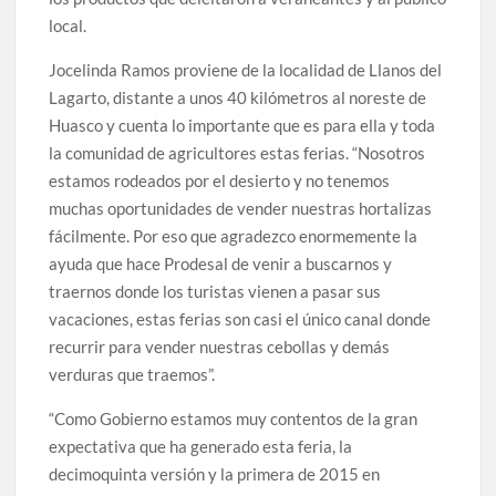
local.
Jocelinda Ramos proviene de la localidad de Llanos del
Lagarto, distante a unos 40 kilómetros al noreste de
Huasco y cuenta lo importante que es para ella y toda
la comunidad de agricultores estas ferias. “Nosotros
estamos rodeados por el desierto y no tenemos
muchas oportunidades de vender nuestras hortalizas
fácilmente. Por eso que agradezco enormemente la
ayuda que hace Prodesal de venir a buscarnos y
traernos donde los turistas vienen a pasar sus
vacaciones, estas ferias son casi el único canal donde
recurrir para vender nuestras cebollas y demás
verduras que traemos”.
“Como Gobierno estamos muy contentos de la gran
expectativa que ha generado esta feria, la
decimoquinta versión y la primera de 2015 en