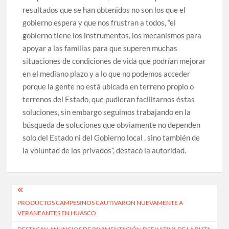
resultados que se han obtenidos no son los que el
gobierno espera y que nos frustran a todos, “el
gobierno tiene los instrumentos, los mecanismos para
apoyar a las familias para que superen muchas
situaciones de condiciones de vida que podrían mejorar
en el mediano plazo y a lo que no podemos acceder
porque la gente no está ubicada en terreno propio o
terrenos del Estado, que pudieran facilitarnos éstas
soluciones, sin embargo seguimos trabajando en la
búsqueda de soluciones que obviamente no dependen
solo del Estado ni del Gobierno local , sino también de
la voluntad de los privados”, destacó la autoridad.
Navegación
PRODUCTOS CAMPESINOS CAUTIVARON NUEVAMENTE A
de
VERANEANTES EN HUASCO
entradas