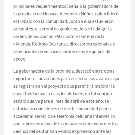
principales requerimientos”, señaló la gobernadora de
la provincia de Huasco, Alexandra Núñez, quien lideró
el trabajo con la comunidad. Junto a ella estuvieron
presentes, el seremi de gobierno, Jorge Hidalgo, la
seremi de educación, Pilar Soto, el seremi de la
vivienda, Rodrigo Ocaranza, directores regionales y
provinciales de servicio, carabineros y equipos de
apoyo.
La gobernadora de la provincia, destacó entre otras
importantes novedades para el sector, los avances que
se registran en el proyecto que permitirá mejorar la
conectividad hacia esas localidades, en tal sentido
señaló que ya para el mes de abril de este año, se
estaría en condiciones de que la comunidad pueda
acceder al servicio de telefonía celular e internet, lo
que representa una de las mayores demandas que los
vecinos del sector han venido exponiendo ante las