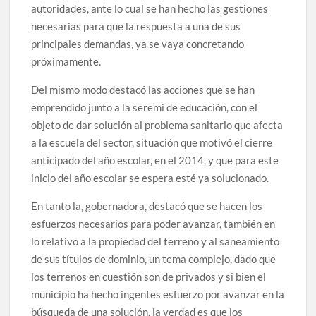
autoridades, ante lo cual se han hecho las gestiones
necesarias para que la respuesta a una de sus
principales demandas, ya se vaya concretando
próximamente.
Del mismo modo destacó las acciones que se han
emprendido junto a la seremi de educación, con el
objeto de dar solución al problema sanitario que afecta
a la escuela del sector, situación que motivó el cierre
anticipado del año escolar, en el 2014, y que para este
inicio del año escolar se espera esté ya solucionado.
En tanto la, gobernadora, destacó que se hacen los
esfuerzos necesarios para poder avanzar, también en
lo relativo a la propiedad del terreno y al saneamiento
de sus títulos de dominio, un tema complejo, dado que
los terrenos en cuestión son de privados y si bien el
municipio ha hecho ingentes esfuerzo por avanzar en la
búsqueda de una solución, la verdad es que los