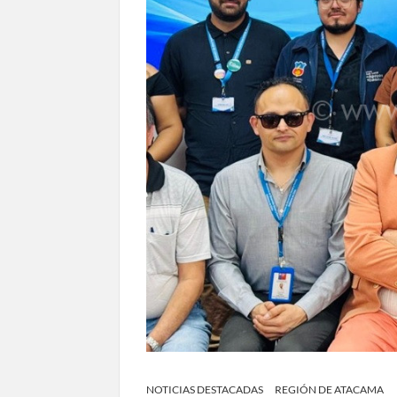
NOTICIAS DESTACADAS
REGIÓN DE ATACAMA