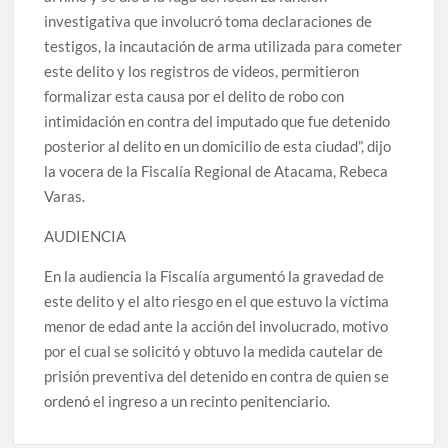
investigativa que involucró toma declaraciones de
testigos, la incautación de arma utilizada para cometer
este delito y los registros de videos, permitieron
formalizar esta causa por el delito de robo con
intimidación en contra del imputado que fue detenido
posterior al delito en un domicilio de esta ciudad”, dijo
la vocera de la Fiscalía Regional de Atacama, Rebeca
Varas.
AUDIENCIA
En la audiencia la Fiscalía argumentó la gravedad de
este delito y el alto riesgo en el que estuvo la víctima
menor de edad ante la acción del involucrado, motivo
por el cual se solicitó y obtuvo la medida cautelar de
prisión preventiva del detenido en contra de quien se
ordenó el ingreso a un recinto penitenciario.