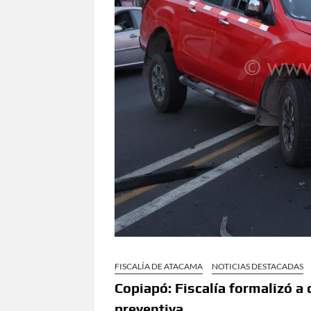
FISCALÍA DE ATACAMA
NOTICIAS DESTACADAS
Copiapó: Fiscalía formalizó a 
preventiva