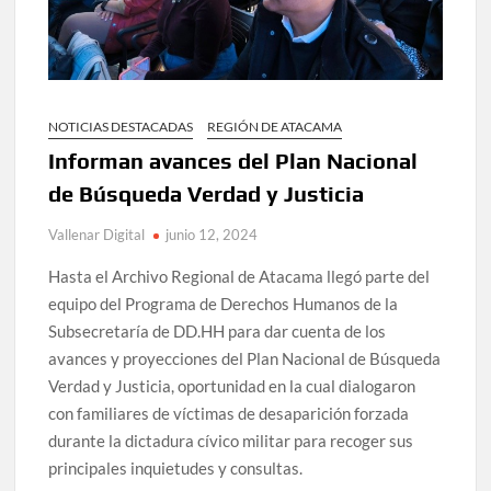
NOTICIAS DESTACADAS
REGIÓN DE ATACAMA
Informan avances del Plan Nacional
de Búsqueda Verdad y Justicia
Vallenar Digital
junio 12, 2024
Hasta el Archivo Regional de Atacama llegó parte del
equipo del Programa de Derechos Humanos de la
Subsecretaría de DD.HH para dar cuenta de los
avances y proyecciones del Plan Nacional de Búsqueda
Verdad y Justicia, oportunidad en la cual dialogaron
con familiares de víctimas de desaparición forzada
durante la dictadura cívico militar para recoger sus
principales inquietudes y consultas.