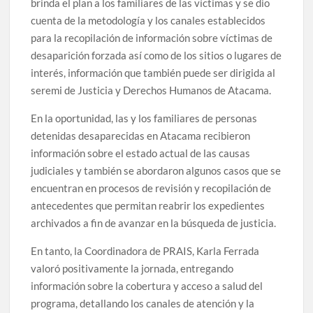
brinda el plan a los familiares de las víctimas y se dio
cuenta de la metodología y los canales establecidos
para la recopilación de información sobre víctimas de
desaparición forzada así como de los sitios o lugares de
interés, información que también puede ser dirigida al
seremi de Justicia y Derechos Humanos de Atacama.
En la oportunidad, las y los familiares de personas
detenidas desaparecidas en Atacama recibieron
información sobre el estado actual de las causas
judiciales y también se abordaron algunos casos que se
encuentran en procesos de revisión y recopilación de
antecedentes que permitan reabrir los expedientes
archivados a fin de avanzar en la búsqueda de justicia.
En tanto, la Coordinadora de PRAIS, Karla Ferrada
valoró positivamente la jornada, entregando
información sobre la cobertura y acceso a salud del
programa, detallando los canales de atención y la