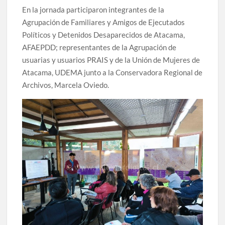
En la jornada participaron integrantes de la
Agrupación de Familiares y Amigos de Ejecutados
Políticos y Detenidos Desaparecidos de Atacama,
AFAEPDD; representantes de la Agrupación de
usuarias y usuarios PRAIS y de la Unión de Mujeres de
Atacama, UDEMA junto a la Conservadora Regional de
Archivos, Marcela Oviedo.