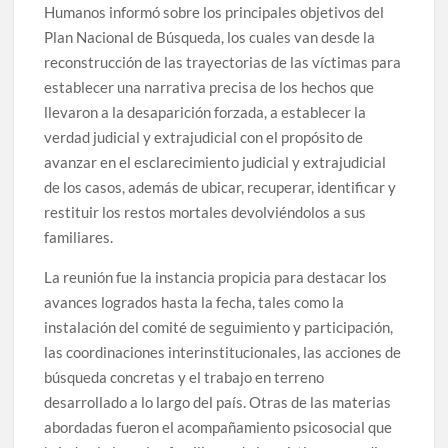
Humanos informó sobre los principales objetivos del
Plan Nacional de Búsqueda, los cuales van desde la
reconstrucción de las trayectorias de las víctimas para
establecer una narrativa precisa de los hechos que
llevaron a la desaparición forzada, a establecer la
verdad judicial y extrajudicial con el propósito de
avanzar en el esclarecimiento judicial y extrajudicial
de los casos, además de ubicar, recuperar, identificar y
restituir los restos mortales devolviéndolos a sus
familiares.
La reunión fue la instancia propicia para destacar los
avances logrados hasta la fecha, tales como la
instalación del comité de seguimiento y participación,
las coordinaciones interinstitucionales, las acciones de
búsqueda concretas y el trabajo en terreno
desarrollado a lo largo del país. Otras de las materias
abordadas fueron el acompañamiento psicosocial que