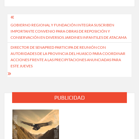
Navegación
GOBIERNO REGIONAL Y FUNDACIÓN INTEGRA SUSCRIBEN
de
IMPORTANTE CONVENIO PARA OBRAS DE REPOSICIÓN Y
entradas
CONSERVACIÓN EN DIVERSOS JARDINES INFANTILES DE ATACAMA
DIRECTOR DE SENAPRED PARTICIPA DE REUNIÓN CON
AUTORIDADES DE LA PROVINCIA DEL HUASCO PARA COORDINAR
ACCIONES FRENTE A LAS PRECIPITACIONES ANUNCIADAS PARA
ESTE JUEVES
PUBLICIDAD