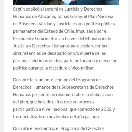
Según explicó el seremi de Justicia y Derechos
Humanos de Atacama, Tomás Garay, el Plan Nacional
de Búsqueda Verdad y Justicia es una política pública
permanente del Estado de Chile, impulsada por el
Presidente Gabriel Boric a través del Ministerio de
Justicia y Derechos Humanos para esclarecer las
circunstancias de desaparición y/o muerte de las
personas víctimas de desaparición forzada y ejecución
política durante la dictadura cívico-militar.
Durante la reunión, el equipo del Programa de
Derechos Humanos de la Subsecretaría de Derechos
Humanos presentó un resumen sobre la elaboración
del plan, que ha sido el fruto de un proceso
participativo a nivel nacional que comenzó en 2022 y
fue oficializado en noviembre del año pasado.
Durante el encuentro, el Programa de Derechos