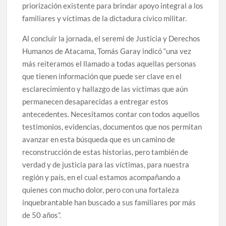
priorización existente para brindar apoyo integral a los
familiares y víctimas de la dictadura cívico militar.
Al concluir la jornada, el seremi de Justicia y Derechos
Humanos de Atacama, Tomás Garay indicó “una vez
más reiteramos el llamado a todas aquellas personas
que tienen información que puede ser clave en el
esclarecimiento y hallazgo de las víctimas que aún
permanecen desaparecidas a entregar estos
antecedentes. Necesitamos contar con todos aquellos
testimonios, evidencias, documentos que nos permitan
avanzar en esta búsqueda que es un camino de
reconstrucción de estas historias, pero también de
verdad y de justicia para las víctimas, para nuestra
región y país, en el cual estamos acompañando a
quienes con mucho dolor, pero con una fortaleza
inquebrantable han buscado a sus familiares por más
de 50 años”.