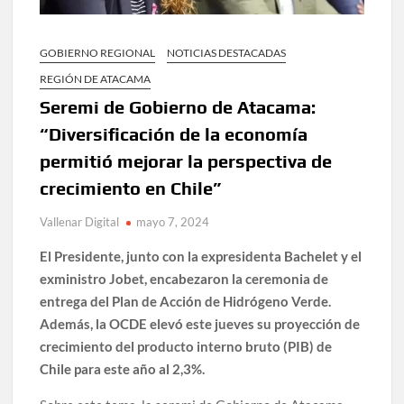
GOBIERNO REGIONAL
NOTICIAS DESTACADAS
REGIÓN DE ATACAMA
Seremi de Gobierno de Atacama:
“Diversificación de la economía
permitió mejorar la perspectiva de
crecimiento en Chile”
Vallenar Digital
mayo 7, 2024
El Presidente, junto con la expresidenta Bachelet y el
exministro Jobet, encabezaron la ceremonia de
entrega del Plan de Acción de Hidrógeno Verde.
Además, la OCDE elevó este jueves su proyección de
crecimiento del producto interno bruto (PIB) de
Chile para este año al 2,3%.