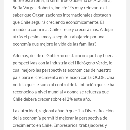
Sobre este tema, la seremi de Gobierno de Atacama,
Sofía Vargas Roberts, indicó: “Es muy relevante el
saber que Organizaciones internacionales destacan
que Chile seguirá creciendo económicamente. El
mundo lo confirma: Chile crece y crecerá más. A dejar
atrás el pesimismo y a seguir trabajando por una
economía que mejore la vida de las familias”.
Además, desde el Gobierno destacaron que hay buenas
perspectivas con la industria del Hidrógeno Verde, lo
cual mejoró las perspectivas económicas de nuestro
país para el crecimiento en relación con la OCDE. Una
noticia que se suma al control de la inflación que se ha
reconocido a nivel mundial y donde se refuerza que
Chile deberá crecer sobre el 2% este año.
La autoridad, regional añadió que: “La Diversificación
de la economía permitió mejorar la perspectiva de
crecimiento en Chile. Empresarios, trabajadores y