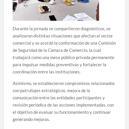
Durante la jornada se compartieron diagnósticos, se
analizaron distintas situaciones que afectan al sector
comercial y se acordó la conformación de una Comisión
de Seguridad de la Cámara de Comercio, la cual
trabajará como una mesa público-privada permanente
para impulsar medidas preventivas y fortalecer la
coordinación entre las instituciones.
Asimismo, se establecieron compromisos relacionados
con patrullajes estratégicos, mejora de la
comunicación entre las entidades participantes y
revisión periódica de las acciones implementadas, con
el objetivo de evaluar su funcionamiento y continuar
generando mejoras.