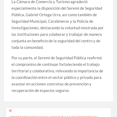
La Cámara de Comercio y Turismo agradeció
especialmente la disposición del Seremi de Seguridad
Pública, Gabriel Ortega Urra, así como también de
Seguridad Municipal, Carabineros y la Policía de
Investigaciones, destacando la voluntad mostrada por
las instituciones para colaborar y trabajar de manera
conjunta en beneficio de la seguridad del centro y de
toda la comunidad.
Por su parte, el Seremi de Seguridad Pública reafirmó
el compromiso de continuar fortaleciendo el trabajo
territorial y colaborativo, relevando la importancia de
la coordinación entre el sector público y privado para
avanzar en acciones concretas de prevención y
recuperación de espacios seguros.
Navegación