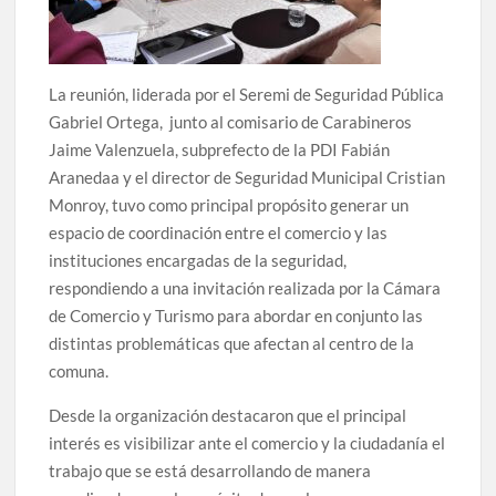
La reunión, liderada por el Seremi de Seguridad Pública
Gabriel Ortega, junto al comisario de Carabineros
Jaime Valenzuela, subprefecto de la PDI Fabián
Aranedaa y el director de Seguridad Municipal Cristian
Monroy, tuvo como principal propósito generar un
espacio de coordinación entre el comercio y las
instituciones encargadas de la seguridad,
respondiendo a una invitación realizada por la Cámara
de Comercio y Turismo para abordar en conjunto las
distintas problemáticas que afectan al centro de la
comuna.
Desde la organización destacaron que el principal
interés es visibilizar ante el comercio y la ciudadanía el
trabajo que se está desarrollando de manera