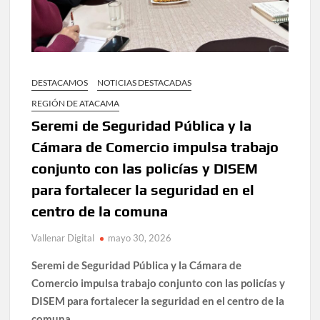
DESTACAMOS
NOTICIAS DESTACADAS
REGIÓN DE ATACAMA
Seremi de Seguridad Pública y la
Cámara de Comercio impulsa trabajo
conjunto con las policías y DISEM
para fortalecer la seguridad en el
centro de la comuna
Vallenar Digital
mayo 30, 2026
Seremi de Seguridad Pública y la Cámara de
Comercio impulsa trabajo conjunto con las policías y
DISEM para fortalecer la seguridad en el centro de la
comuna