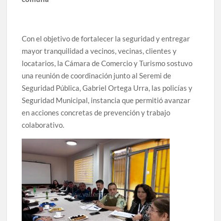
Con el objetivo de fortalecer la seguridad y entregar
mayor tranquilidad a vecinos, vecinas, clientes y
locatarios, la Cámara de Comercio y Turismo sostuvo
una reunión de coordinación junto al Seremi de
Seguridad Pública, Gabriel Ortega Urra, las policías y
Seguridad Municipal, instancia que permitió avanzar
en acciones concretas de prevención y trabajo
colaborativo.