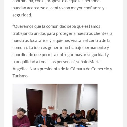
coordinada, con el propósito de que las personas
puedan acercarse al centro con mayor confianza y
seguridad.
“Queremos que la comunidad sepa que estamos
trabajando unidos para proteger a nuestros clientes, a
nuestros locatarios y a quienes visitan el centro de la
comuna. La idea es generar un trabajo permanente y
coordinado que permita entregar mayor seguridad y
tranquilidad a todas las personas”, señalo María
Angélica Nara presidenta de la Cámara de Comercio y
Turismo.