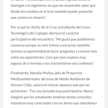
Geología o la Ingeniería, así que me sorprendió saber que
desde mis estudios en el liceo también puedo proyectar
una carrera en minería”.
Por su parte, Keilly de la Cruz, estudiante del Liceo
Tecnológico de Copiapó, destacó el carácter
participativo del encuentro.
“Me gustó que pudiéramos
conversar porque no solo fuimos a escuchar, también
tuvimos la oportunidad de hacer preguntas y conocer más
sobre sus experiencias. Creo que eran mujeres muy
seguras de sí mismas y nos transmitieron esa confianza”.
Finalmente, Natalia Muñoz, jefa de Proyectos
Medioambientales del área de Medio Ambiente de
Kinross Chile, valoró el interés demostrado por las
asistentes.
“Fue una jornada muy participativa. Nunca
imaginé que las estudiantes tendrían tantas consultas;
estuvieron muy conectadas con los temas que abordamos