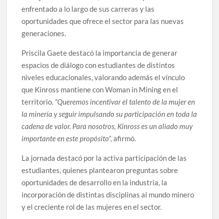
enfrentado a lo largo de sus carreras y las
oportunidades que ofrece el sector para las nuevas
generaciones.
Priscila Gaete destacó la importancia de generar
espacios de diálogo con estudiantes de distintos
niveles educacionales, valorando además el vínculo
que Kinross mantiene con Woman in Mining en el
territorio
. “Queremos incentivar el talento de la mujer en
la minería y seguir impulsando su participación en toda la
cadena de valor. Para nosotros, Kinross es un aliado muy
importante en este propósito”,
afirmó.
La jornada destacó por la activa participación de las
estudiantes, quienes plantearon preguntas sobre
oportunidades de desarrollo en la industria, la
incorporación de distintas disciplinas al mundo minero
y el creciente rol de las mujeres en el sector.