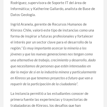
Rodríguez, supervisora de Soporte IT del área de
Informática; y Katherine Gallardo, analista de Base de
Datos Geología.
Ingrid Aranela, gerente de Recursos Humanos de
Kinross Chile, valoró este tipo de instancias como una
forma de inspirar a futuras profesionales y fortalecer
el interés por un sector clave para el desarrollo de la
región.
“ Es muy importante acercar la minería a los
jóvenes y que las nuevas generaciones nos tengan como
una alternativa de trabajo, crecimiento y desarrollo, dado
que necesitamos de personas que estén interesadas en
dar lo mejor de sí en la industria minera y particularmente
en Kinross ya que tenemos proyectos a futuro que van a
requerir de la participación de la ciudadanía”.
La instancia permitió a las estudiantes conocer de
primera fuente las experiencias y trayectorias de
trabajadoras de Kinross, los desafíos que han