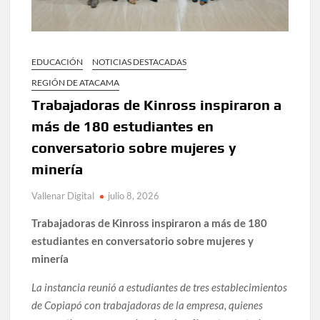
EDUCACIÓN
NOTICIAS DESTACADAS
REGIÓN DE ATACAMA
Trabajadoras de Kinross inspiraron a
más de 180 estudiantes en
conversatorio sobre mujeres y
minería
Vallenar Digital
julio 8, 2026
Trabajadoras de Kinross inspiraron a más de 180
estudiantes en conversatorio sobre mujeres y
minería
La instancia reunió a estudiantes de tres establecimientos
de Copiapó con trabajadoras de la empresa, quienes