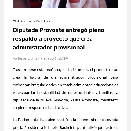
ACTUALIDAD POLÍTICA
Diputada Provoste entregó pleno
respaldo a proyecto que crea
administrador provisional
Vallenar Digital
mayo 6, 2014
Tras firmarse esta mañana, en La Moneda, el proyecto que
crea la figura de un administrador provisional para
enfrentar irregularidades en establecimientos educacionales
y resguardar la estabilidad de los estudiantes y familias, la
diputada de la Nueva Mayoría, Yasna Provoste, manifestó
su pleno respaldo a la iniciativa.
La Parlamentaria, quien asistió a la ceremonia encabezada
por la Presidenta Michelle Bachelet, puntualizó que “este es