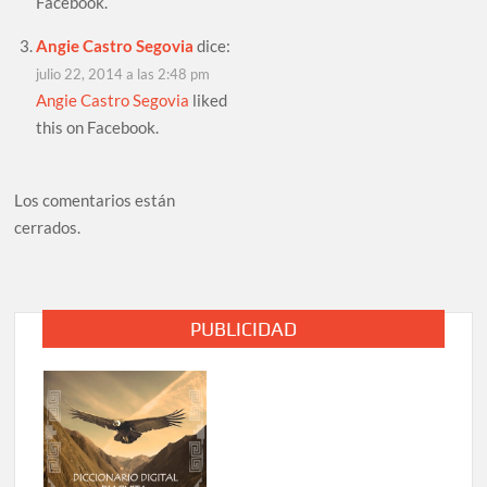
Facebook.
Angie Castro Segovia
dice:
julio 22, 2014 a las 2:48 pm
Angie Castro Segovia
liked
this on Facebook.
Los comentarios están
cerrados.
PUBLICIDAD