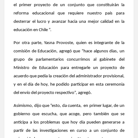
el primer proyecto de un conjunto que constituirán la
reforma educacional que requiere nuestro país para
desterrar el lucro y avanzar hacia una mejor calidad en la
educación en Chile “.
Por otra parte, Yasna Provoste, quien es integrante de la
comisión de Educación, agregó que “hace algunos días, un
grupo de parlamentarios concurrimos al gabinete del
Ministro de Educación para entregarle un proyecto de
acuerdo que pedía la creación del administrador provisional,
y en el día de hoy, he podido participar en esta ceremonia
del envío del proyecto respectivo”, agregó.
Asimismo, dijo que “esto, da cuenta, en primer lugar, de un
gobierno que escucha, que acoge, pero también que se
anticipa a los problemas que hoy día pueden generarse a
partir de las investigaciones en curso a un conjunto de