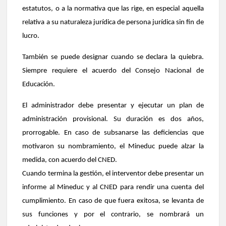
estatutos, o a la normativa que las rige, en especial aquella
relativa a su naturaleza jurídica de persona jurídica sin fin de
lucro.
También se puede designar cuando se declara la quiebra.
Siempre requiere el acuerdo del Consejo Nacional de
Educación.
El administrador debe presentar y ejecutar un plan de
administración provisional. Su duración es dos años,
prorrogable. En caso de subsanarse las deficiencias que
motivaron su nombramiento, el Mineduc puede alzar la
medida, con acuerdo del CNED.
Cuando termina la gestión, el interventor debe presentar un
informe al Mineduc y al CNED para rendir una cuenta del
cumplimiento. En caso de que fuera exitosa, se levanta de
sus funciones y por el contrario, se nombrará un