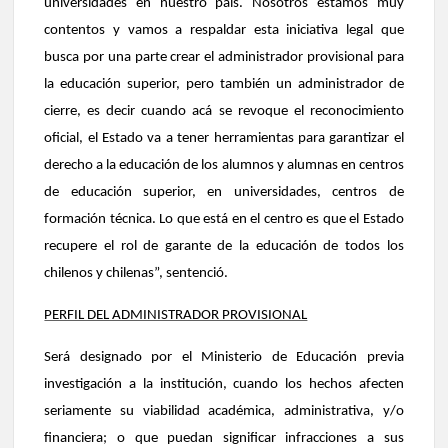
universidades en nuestro país. Nosotros estamos muy
contentos y vamos a respaldar esta iniciativa legal que
busca por una parte crear el administrador provisional para
la educación superior, pero también un administrador de
cierre, es decir cuando acá se revoque el reconocimiento
oficial, el Estado va a tener herramientas para garantizar el
derecho a la educación de los alumnos y alumnas en centros
de educación superior, en universidades, centros de
formación técnica. Lo que está en el centro es que el Estado
recupere el rol de garante de la educación de todos los
chilenos y chilenas”, sentenció.
PERFIL DEL ADMINISTRADOR PROVISIONAL
Será designado por el Ministerio de Educación previa
investigación a la institución, cuando los hechos afecten
seriamente su viabilidad académica, administrativa, y/o
financiera; o que puedan significar infracciones a sus