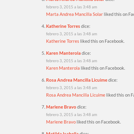
febrero 3, 2015 a las 3:48 am
Marta Andrea Mancilla Solar
liked this on F
Katherine Torres
dice:
febrero 3, 2015 a las 3:48 am
Katherine Torres
liked this on Facebook.
Karen Manterola
dice:
febrero 3, 2015 a las 3:48 am
Karen Manterola
liked this on Facebook.
Rosa Andrea Mancilla Licuime
dice:
febrero 3, 2015 a las 3:48 am
Rosa Andrea Mancilla Licuime
liked this on 
Marlene Bravo
dice:
febrero 3, 2015 a las 3:48 am
Marlene Bravo
liked this on Facebook.
Matilda Isabella
dice: