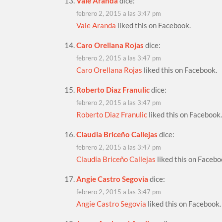
Vale Aranda
dice:
febrero 2, 2015 a las 3:47 pm
Vale Aranda
liked this on Facebook.
Caro Orellana Rojas
dice:
febrero 2, 2015 a las 3:47 pm
Caro Orellana Rojas
liked this on Facebook.
Roberto Diaz Franulic
dice:
febrero 2, 2015 a las 3:47 pm
Roberto Diaz Franulic
liked this on Facebook
Claudia Briceño Callejas
dice:
febrero 2, 2015 a las 3:47 pm
Claudia Briceño Callejas
liked this on Facebo
Angie Castro Segovia
dice:
febrero 2, 2015 a las 3:47 pm
Angie Castro Segovia
liked this on Facebook.