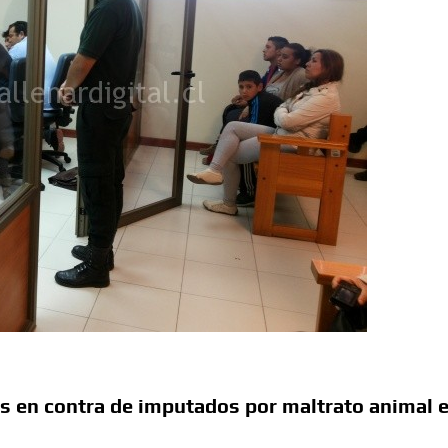
es en contra de imputados por maltrato animal 