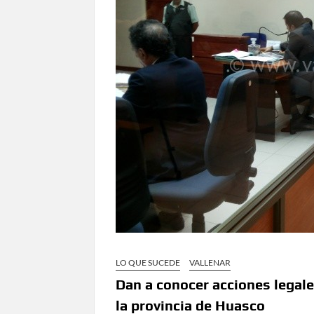
LO QUE SUCEDE
VALLENAR
Dan a conocer acciones legal
la provincia de Huasco