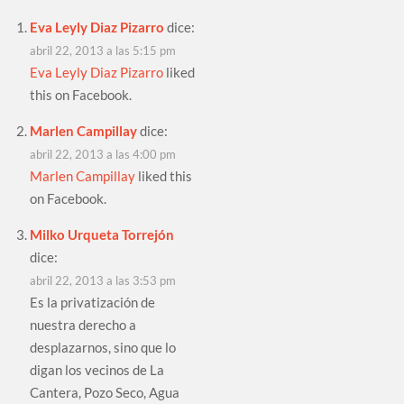
Eva Leyly Diaz Pizarro
dice:
abril 22, 2013 a las 5:15 pm
Eva Leyly Diaz Pizarro
liked
this on Facebook.
Marlen Campillay
dice:
abril 22, 2013 a las 4:00 pm
Marlen Campillay
liked this
on Facebook.
Milko Urqueta Torrejón
dice:
abril 22, 2013 a las 3:53 pm
Es la privatización de
nuestra derecho a
desplazarnos, sino que lo
digan los vecinos de La
Cantera, Pozo Seco, Agua