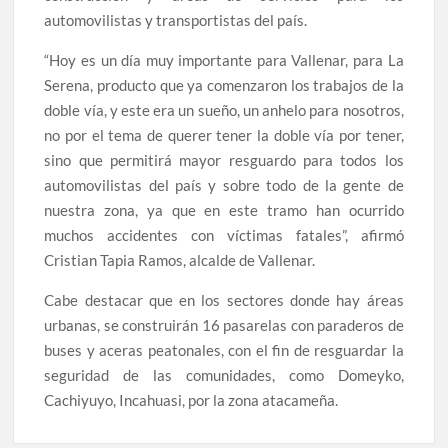
automovilistas y transportistas del país.
“Hoy es un día muy importante para Vallenar, para La
Serena, producto que ya comenzaron los trabajos de la
doble vía, y este era un sueño, un anhelo para nosotros,
no por el tema de querer tener la doble vía por tener,
sino que permitirá mayor resguardo para todos los
automovilistas del país y sobre todo de la gente de
nuestra zona, ya que en este tramo han ocurrido
muchos accidentes con víctimas fatales”, afirmó
Cristian Tapia Ramos, alcalde de Vallenar.
Cabe destacar que en los sectores donde hay áreas
urbanas, se construirán 16 pasarelas con paraderos de
buses y aceras peatonales, con el fin de resguardar la
seguridad de las comunidades, como Domeyko,
Cachiyuyo, Incahuasi, por la zona atacameña.