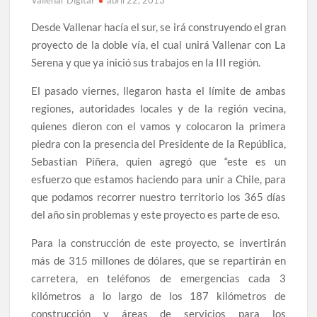
Vallenar Digital
abril 22, 2013
Desde Vallenar hacía el sur, se irá construyendo el gran
proyecto de la doble vía, el cual unirá Vallenar con La
Serena y que ya inició sus trabajos en la III región.
El pasado viernes, llegaron hasta el límite de ambas
regiones, autoridades locales y de la región vecina,
quienes dieron con el vamos y colocaron la primera
piedra con la presencia del Presidente de la República,
Sebastian Piñera, quien agregó que “este es un
esfuerzo que estamos haciendo para unir a Chile, para
que podamos recorrer nuestro territorio los 365 días
del año sin problemas y este proyecto es parte de eso.
Para la construcción de este proyecto, se invertirán
más de 315 millones de dólares, que se repartirán en
carretera, en teléfonos de emergencias cada 3
kilómetros a lo largo de los 187 kilómetros de
construcción y áreas de servicios para los