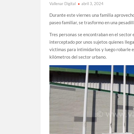
Vallenar Digital
abril 3, 2024
Durante este viernes una familia aprovecho 
paseo familiar, se trasformo en una pesadill
Tres personas se encontraban en el sector
interceptado por unos sujetos quienes llegar
victimas para intimidarlos y luego robarle e
kilómetros del sector urbano.