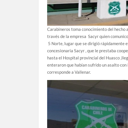
Carabineros toma conocimiento del hecho a
través de la empresa Sacyr quien comunico
5 Norte, lugar que se dirigió rápidamente e
concesionaria Sacyr , que le prestaba coope
hasta el Hospital provincial del Huasco ,lle
enteraron que habían sufrido un asalto con 
corresponde a Vallenar.