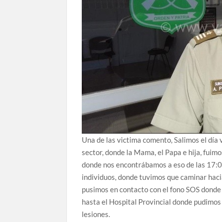
Una de las victima comento, Salimos el día 
sector, donde la Mama, el Papa e hija, fuimo
donde nos encontrábamos a eso de las 17:0
individuos, donde tuvimos que caminar haci
pusimos en contacto con el fono SOS donde 
hasta el Hospital Provincial donde pudimos
lesiones.