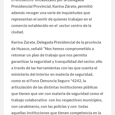
Presidencial Provincial, Karina Zárate, permitió
además recoger una serie de inquietudes que
representan el sentir de quienes trabajan en el
comercio establecido en el sector centro de la
ciudad.
Karina Zarate, Delegada Presidencial de la provincia
de Huasco, señaló “Nos hemos comprometido a
retomar un plan de trabajo que nos permita
garantizar la seguridad y tranquilidad del sector, ello
a través de las herramientas con las que cuenta el
ministerio del interior en materia de seguridad,
como es el Fono Denuncia Seguro *4242, la
articulación de las distintas instituciones públicas
que tienen que ver con materia de seguridad como el
trabajo colaborativo con los respectivos municipios,
con carabineros, con las policías y con todas
aquellas instituciones que tienen competencia en la