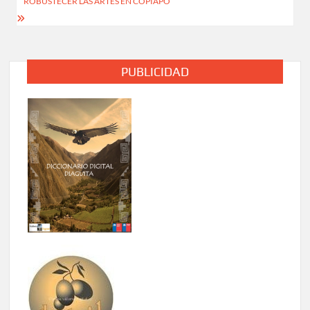
ROBUSTECER LAS ARTES EN COPIAPÓ
PUBLICIDAD