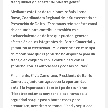
tranquilidad y bienestar de nuestra gente”.
Mediante este tipo de reuniones, señaló Lorna
Bown, Coordinadora Regional de la Subsecretaría de
Prevención de Delito, “Esperamos reforzar éste canal
de denuncia para contribuir también en el
esclarecimiento de delitos que puedan generar
afectación en los integrantes del Barrio Comercial y
garantizar la efectividad y la eficiencia en este tipo
de mecanismo que el gobierno ha dispuesto para un
trabajo en conjunto con la comunidad, con el
gobierno, con las autoridades y con las policías”.
Finalmente, Silvia Zamorano, Presidenta de Barrio
Comercial, junto con agradecer la oportunidad
señaló la importancia de este tipo de reuniones
“Nosotros estamos muy sensibles al tema de la
seguridad porque pasan tantas cosas y nos
atemorizan, necesitamos tranquilidad y seguridad