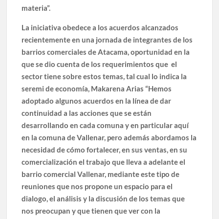
materia”.
La iniciativa obedece a los acuerdos alcanzados
recientemente en una jornada de integrantes de los
barrios comerciales de Atacama, oportunidad en la
que se dio cuenta de los requerimientos que el
sector tiene sobre estos temas, tal cual lo indica la
seremi de economía, Makarena Arias “Hemos
adoptado algunos acuerdos en la línea de dar
continuidad a las acciones que se están
desarrollando en cada comuna y en particular aquí
en la comuna de Vallenar, pero además abordamos la
necesidad de cómo fortalecer, en sus ventas, en su
comercialización el trabajo que lleva a adelante el
barrio comercial Vallenar, mediante este tipo de
reuniones que nos propone un espacio para el
dialogo, el análisis y la discusión de los temas que
nos preocupan y que tienen que ver con la