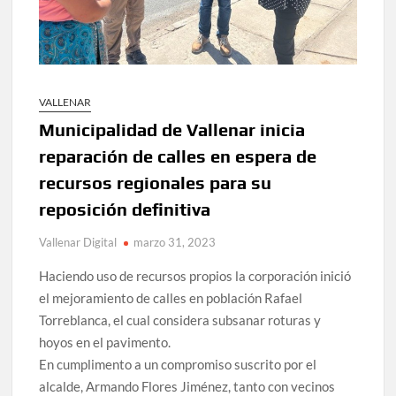
VALLENAR
Municipalidad de Vallenar inicia
reparación de calles en espera de
recursos regionales para su
reposición definitiva
Vallenar Digital
marzo 31, 2023
Haciendo uso de recursos propios la corporación inició
el mejoramiento de calles en población Rafael
Torreblanca, el cual considera subsanar roturas y
hoyos en el pavimento.
En cumplimento a un compromiso suscrito por el
alcalde, Armando Flores Jiménez, tanto con vecinos