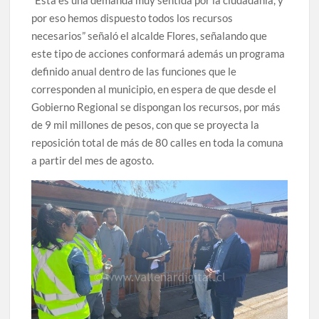
“Esta es una demanda muy sentida por la ciudadanía, y
por eso hemos dispuesto todos los recursos
necesarios” señaló el alcalde Flores, señalando que
este tipo de acciones conformará además un programa
definido anual dentro de las funciones que le
corresponden al municipio, en espera de que desde el
Gobierno Regional se dispongan los recursos, por más
de 9 mil millones de pesos, con que se proyecta la
reposición total de más de 80 calles en toda la comuna
a partir del mes de agosto.