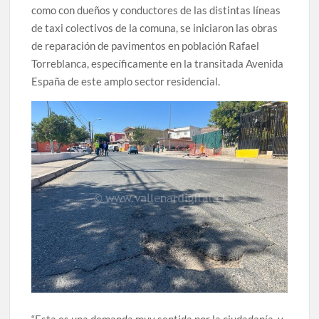
como con dueños y conductores de las distintas líneas
de taxi colectivos de la comuna, se iniciaron las obras
de reparación de pavimentos en población Rafael
Torreblanca, específicamente en la transitada Avenida
España de este amplo sector residencial.