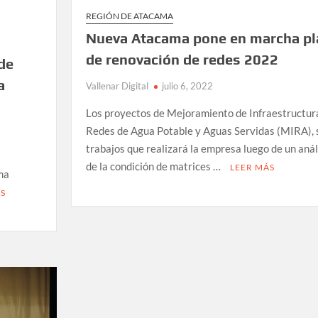
REGIÓN DE ATACAMA
Nueva Atacama pone en marcha pl
de renovación de redes 2022
 de
a
Vallenar Digital
julio 6, 2022
Los proyectos de Mejoramiento de Infraestructur
Redes de Agua Potable y Aguas Servidas (MIRA), 
trabajos que realizará la empresa luego de un anál
de la condición de matrices …
LEER MÁS
ma
ÁS