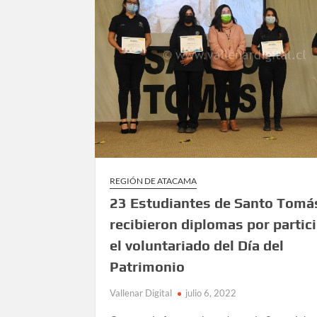
REGIÓN DE ATACAMA
23 Estudiantes de Santo Tomá
recibieron diplomas por partic
el voluntariado del Día del
Patrimonio
Vallenar Digital
julio 6, 2022