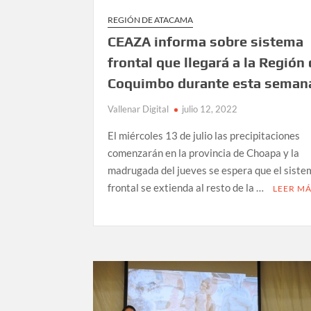
REGIÓN DE ATACAMA
CEAZA informa sobre sistema
frontal que llegará a la Región
Coquimbo durante esta seman
Vallenar Digital
julio 12, 2022
El miércoles 13 de julio las precipitaciones
comenzarán en la provincia de Choapa y la
madrugada del jueves se espera que el siste
frontal se extienda al resto de la …
LEER M