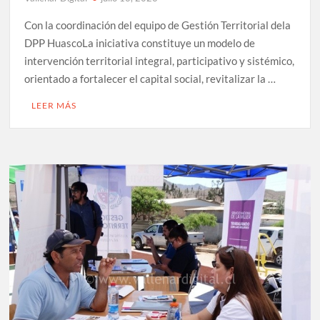
Con la coordinación del equipo de Gestión Territorial dela
DPP HuascoLa iniciativa constituye un modelo de
intervención territorial integral, participativo y sistémico,
orientado a fortalecer el capital social, revitalizar la …
LEER MÁS