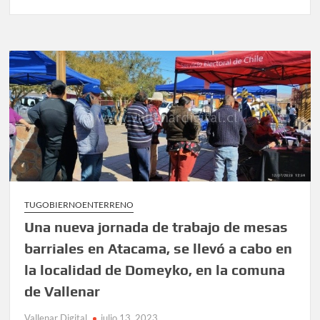
TUGOBIERNOENTERRENO
Una nueva jornada de trabajo de mesas
barriales en Atacama, se llevó a cabo en
la localidad de Domeyko, en la comuna
de Vallenar
Vallenar Digital
julio 13, 2023