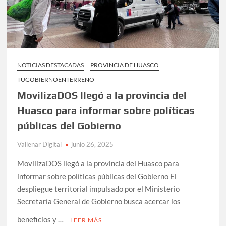
NOTICIAS DESTACADAS
PROVINCIA DE HUASCO
TUGOBIERNOENTERRENO
MovilizaDOS llegó a la provincia del
Huasco para informar sobre políticas
públicas del Gobierno
Vallenar Digital
junio 26, 2025
MovilizaDOS llegó a la provincia del Huasco para
informar sobre políticas públicas del Gobierno El
despliegue territorial impulsado por el Ministerio
Secretaría General de Gobierno busca acercar los
beneficios y …
LEER MÁS