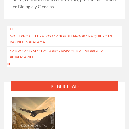
en Biología y Ciencias.
Navegación
GOBIERNO CELEBRA LOS 14 AÑOS DEL PROGRAMA QUIERO MI
de
BARRIO EN ATACAMA
entradas
CAMPAÑA “TRATANDO LA PSORIASIS” CUMPLE SU PRIMER
ANIVERSARIO
PUBLICIDAD