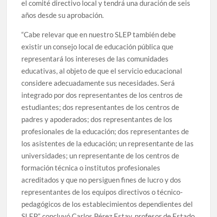
el comité directivo local y tendrá una duración de seis
años desde su aprobación.
“Cabe relevar que en nuestro SLEP también debe
existir un consejo local de educación pública que
representará los intereses de las comunidades
educativas, al objeto de que el servicio educacional
considere adecuadamente sus necesidades. Será
integrado por dos representantes de los centros de
estudiantes; dos representantes de los centros de
padres y apoderados; dos representantes de los
profesionales de la educación; dos representantes de
los asistentes de la educación; un representante de las
universidades; un representante de los centros de
formación técnica o institutos profesionales
acreditados y que no persiguen fines de lucro y dos
representantes de los equipos directivos o técnico-
pedagógicos de los establecimientos dependientes del
SLEP”, concluyó Carlos Pérez Estay, profesor de Estado