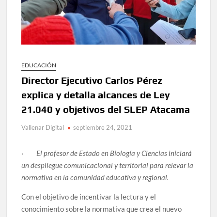
EDUCACIÓN
Director Ejecutivo Carlos Pérez
explica y detalla alcances de Ley
21.040 y objetivos del SLEP Atacama
Vallenar Digital
septiembre 24, 2021
·
El profesor de Estado en Biología y Ciencias iniciará
un despliegue comunicacional y territorial para relevar la
normativa en la comunidad educativa y regional.
Con el objetivo de incentivar la lectura y el
conocimiento sobre la normativa que crea el nuevo