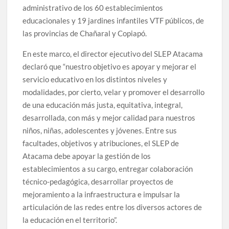
administrativo de los 60 establecimientos
educacionales y 19 jardines infantiles VTF públicos, de
las provincias de Chañaral y Copiapó.
En este marco, el director ejecutivo del SLEP Atacama
declaró que “nuestro objetivo es apoyar y mejorar el
servicio educativo en los distintos niveles y
modalidades, por cierto, velar y promover el desarrollo
de una educación más justa, equitativa, integral,
desarrollada, con más y mejor calidad para nuestros
niños, niñas, adolescentes y jóvenes. Entre sus
facultades, objetivos y atribuciones, el SLEP de
Atacama debe apoyar la gestión de los
establecimientos a su cargo, entregar colaboración
técnico-pedagógica, desarrollar proyectos de
mejoramiento a la infraestructura e impulsar la
articulación de las redes entre los diversos actores de
la educación en el territorio”.