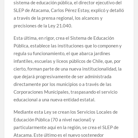
sistema de educación pública, el director ejecutivo del
SLEP de Atacama, Carlos Pérez Estay, explicó y detalló
a través de la prensa regional, los alcances y
precisiones de la Ley 21.040.
Esta última, en rigor, crea el Sistema de Educación
Pública, establece las instituciones que lo componen y
regula su funcionamiento, el que abarca jardines
infantiles, escuelas y liceos públicos de Chile, que, por
cierto, forman parte de una nueva institucionalidad, la
que dejará progresivamente de ser administrada
directamente por los municipios o a través de las
Corporaciones Municipales, traspasando el servicio
educacional a una nueva entidad estatal.
Mediante esta Ley se crean los Servicios Locales de
Educación Pública (70 a nivel nacional) y
particularmente aquí en la región, se crea el SLEP de
Atacama. Este último es el nuevo sostenedor