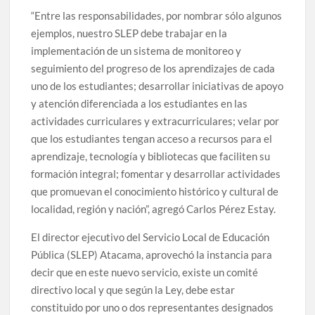
“Entre las responsabilidades, por nombrar sólo algunos
ejemplos, nuestro SLEP debe trabajar en la
implementación de un sistema de monitoreo y
seguimiento del progreso de los aprendizajes de cada
uno de los estudiantes; desarrollar iniciativas de apoyo
y atención diferenciada a los estudiantes en las
actividades curriculares y extracurriculares; velar por
que los estudiantes tengan acceso a recursos para el
aprendizaje, tecnología y bibliotecas que faciliten su
formación integral; fomentar y desarrollar actividades
que promuevan el conocimiento histórico y cultural de
localidad, región y nación”, agregó Carlos Pérez Estay.
El director ejecutivo del Servicio Local de Educación
Pública (SLEP) Atacama, aprovechó la instancia para
decir que en este nuevo servicio, existe un comité
directivo local y que según la Ley, debe estar
constituido por uno o dos representantes designados