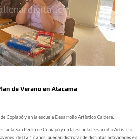
l Plan de Verano en Atacama
 de Copiapó y en la escuela Desarrollo Artístico Caldera.
 escuela San Pedro de Copiapó y en la escuela Desarrollo Artístico
jóvenes, de 8 a 17 años, puedan disfrutar de distintas actividades en