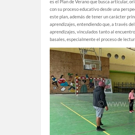
es el Plan de Verano que busca articular, or
con su proceso educativo desde una perspect
este plan, además de tener un carácter prin
aprendizajes, entendiendo que, a través del
aprendizajes, vinculados tanto al encuentro
basales, especialmente el proceso de lectura 