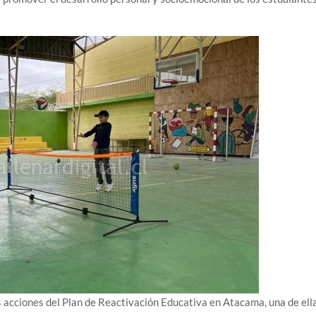
 acciones del Plan de Reactivación Educativa en Atacama, una de ell