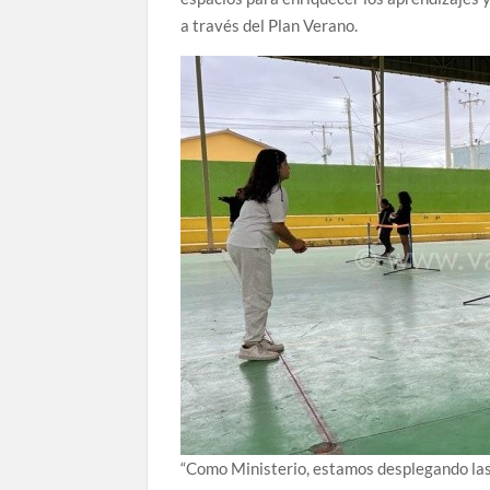
a través del Plan Verano.
“Como Ministerio, estamos desplegando las