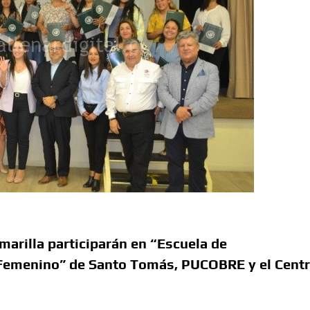
marilla participarán en “Escuela de
 Femenino” de Santo Tomás, PUCOBRE y el Cent