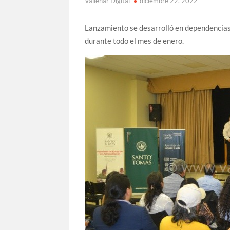
Vallenar Digital
diciembre 22, 2022
Lanzamiento se desarrolló en dependencias
durante todo el mes de enero.