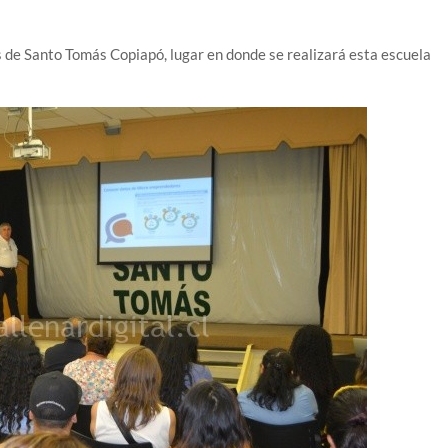
 de Santo Tomás Copiapó, lugar en donde se realizará esta escuela