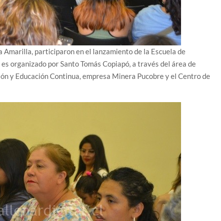
 Amarilla, participaron en el lanzamiento de la Escuela de
 es organizado por Santo Tomás Copiapó, a través del área de
ción y Educación Continua, empresa Minera Pucobre y el Centro de