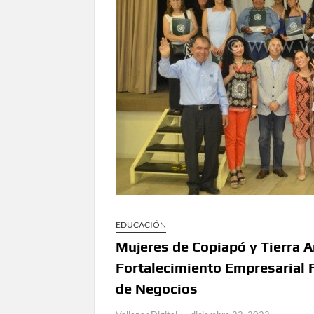
EDUCACIÓN
Mujeres de Copiapó y Tierra A
Fortalecimiento Empresarial
de Negocios