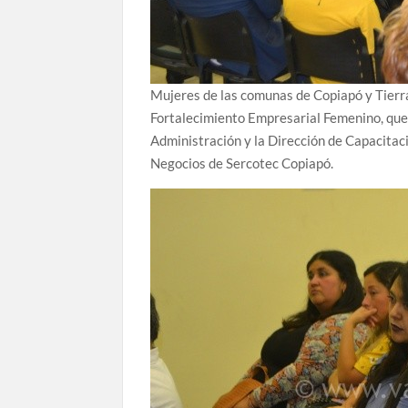
Mujeres de las comunas de Copiapó y Tierra
Fortalecimiento Empresarial Femenino, que
Administración y la Dirección de Capacita
Negocios de Sercotec Copiapó.