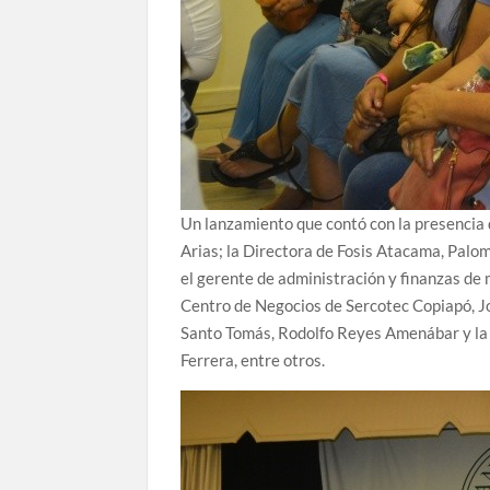
Un lanzamiento que contó con la presencia 
Arias; la Directora de Fosis Atacama, Palo
el gerente de administración y finanzas de
Centro de Negocios de Sercotec Copiapó, Jo
Santo Tomás, Rodolfo Reyes Amenábar y la d
Ferrera, entre otros.