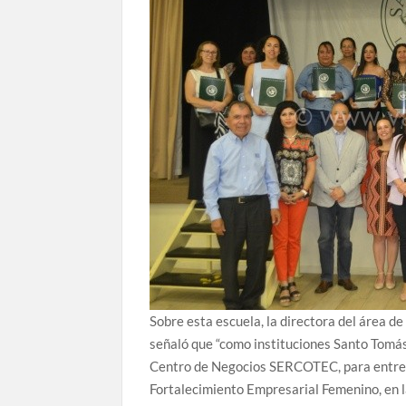
Sobre esta escuela, la directora del área d
señaló que “como instituciones Santo Tom
Centro de Negocios SERCOTEC, para entreg
Fortalecimiento Empresarial Femenino, en l