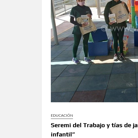
EDUCACIÓN
Seremi del Trabajo y tías de ja
infantil”