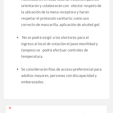
orientarán y colaborarán con elector respeto de
la ubicación de la mesa receptora y harán
respetar el protocolo sanitario; como uso
correcto de mascarilla, aplicación de alcohol gel.
No se podrá exigir a los electores para el
ingreso al local de votación el pase movilidad y
tampoco se podrá efectuar controles de
temperatura.
Se considerarán filas de acceso preferencial para
adultos mayores, personas con discapacidad y
embarazadas.
Navegación