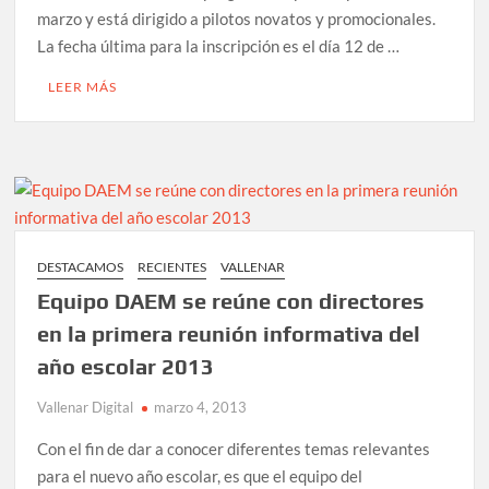
marzo y está dirigido a pilotos novatos y promocionales.
La fecha última para la inscripción es el día 12 de …
LEER MÁS
DESTACAMOS
RECIENTES
VALLENAR
Equipo DAEM se reúne con directores
en la primera reunión informativa del
año escolar 2013
Vallenar Digital
marzo 4, 2013
Con el fin de dar a conocer diferentes temas relevantes
para el nuevo año escolar, es que el equipo del