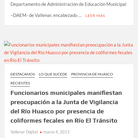
Departamento de Administración de Educación Municipal
–DAEM- de Vallenar, encabezado …
LEER MÁS
DESTACAMOS
LO QUE SUCEDE
PROVINCIA DE HUASCO
RECIENTES
Funcionarios municipales manifiestan
preocupación a la Junta de Vigilancia
del Río Huasco por presencia de
coliformes fecales en Río El Tránsito
Vallenar Digital
marzo 4, 2013