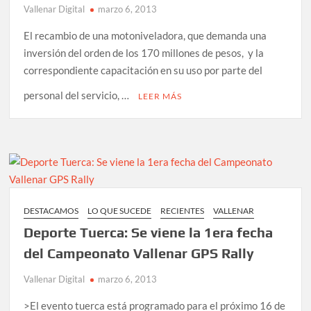
Vallenar Digital
marzo 6, 2013
El recambio de una motoniveladora, que demanda una
inversión del orden de los 170 millones de pesos, y la
correspondiente capacitación en su uso por parte del
personal del servicio, …
LEER MÁS
DESTACAMOS
LO QUE SUCEDE
RECIENTES
VALLENAR
Deporte Tuerca: Se viene la 1era fecha
del Campeonato Vallenar GPS Rally
Vallenar Digital
marzo 6, 2013
>El evento tuerca está programado para el próximo 16 de