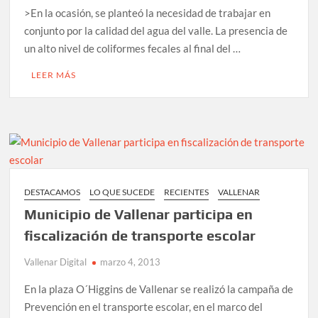
>En la ocasión, se planteó la necesidad de trabajar en
conjunto por la calidad del agua del valle. La presencia de
un alto nivel de coliformes fecales al final del …
LEER MÁS
DESTACAMOS
LO QUE SUCEDE
RECIENTES
VALLENAR
Municipio de Vallenar participa en
fiscalización de transporte escolar
Vallenar Digital
marzo 4, 2013
En la plaza O´Higgins de Vallenar se realizó la campaña de
Prevención en el transporte escolar, en el marco del