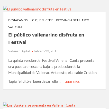
DESTACAMOS
LO QUE SUCEDE
PROVINCIA DE HUASCO
VALLENAR
El público vallenarino disfruta en
Festival
Vallenar Digital
febrero 23, 2013
La quinta versión del Festival Vallenar Canta presenta
una puesta en escena bajo la producción de la
Municipalidad de Vallenar. Ante esto, el alcalde Cristian
Tapia felicitó el buen desarrollo …
LEER MÁS