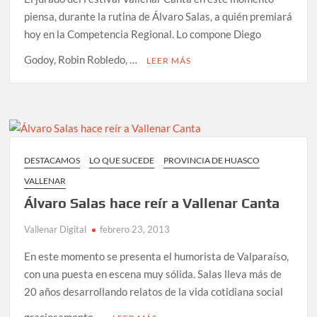
piensa, durante la rutina de Álvaro Salas, a quién premiará
hoy en la Competencia Regional. Lo compone Diego
Godoy, Robin Robledo, …
LEER MÁS
DESTACAMOS
LO QUE SUCEDE
PROVINCIA DE HUASCO
VALLENAR
Álvaro Salas hace reír a Vallenar Canta
Vallenar Digital
febrero 23, 2013
En este momento se presenta el humorista de Valparaíso,
con una puesta en escena muy sólida. Salas lleva más de
20 años desarrollando relatos de la vida cotidiana social