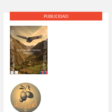
PUBLICIDAD