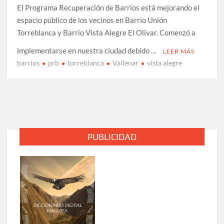
El Programa Recuperación de Barrios está mejorando el
espacio público de los vecinos en Barrio Unión
Torreblanca y Barrio Vista Alegre El Olivar. Comenzó a
implementarse en nuestra ciudad debido …
LEER MÁS
barrios
prb
torreblanca
Vallenar
vista alegre
PUBLICIDAD